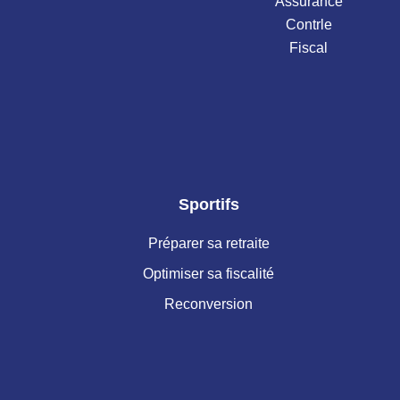
Assurance
Contrle
Fiscal
Sportifs
Préparer sa retraite
Optimiser sa fiscalité
Reconversion