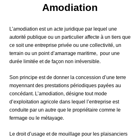
Amodiation
Patrimoine
L’amodiation est un acte juridique par lequel une
autorité publique ou un particulier affecte à un tiers que
ce soit une entreprise privée ou une collectivité, un
terrain ou un point d’amarrage maritime, pour une
durée limitée et de façon non irréversible.
Son principe est de donner la concession d’une terre
moyennant des prestations périodiques payées au
concédant. L’amodiation, désigne tout mode
d’exploitation agricole dans lequel l’entreprise est
conduite par un autre que le propriétaire comme le
fermage ou le métayage.
Le droit d’usage et de mouillage pour les plaisanciers