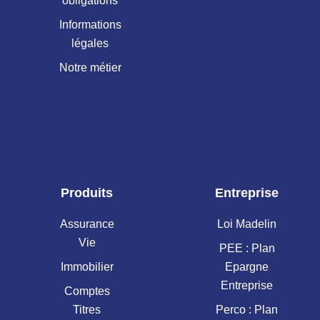
obligations
Informations
légales
Notre métier
Produits
Entreprise
Assurance
Loi Madelin
Vie
PEE : Plan
Immobilier
Epargne
Entreprise
Comptes
Titres
Perco : Plan