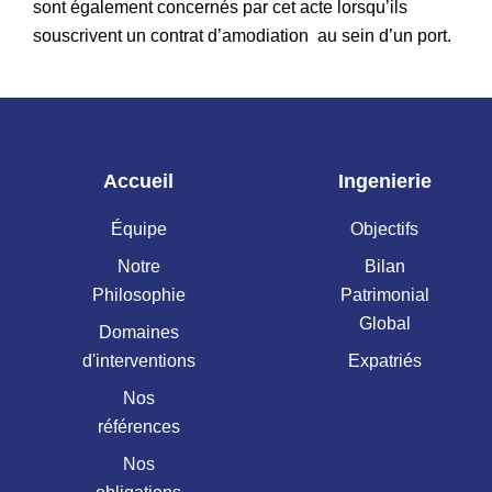
sont également concernés par cet acte lorsqu’ils
souscrivent un contrat d’amodiation au sein d’un port.
Accueil
Ingenierie
Équipe
Objectifs
Notre
Bilan
Philosophie
Patrimonial
Global
Domaines
d'interventions
Expatriés
Nos
références
Nos