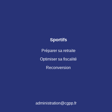
Sportifs
Préparer sa retraite
Optimiser sa fiscalité
Reconversion
administration@cgpp.fr