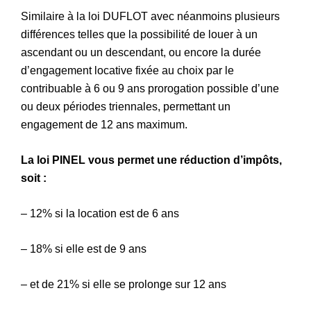
Similaire à la loi DUFLOT avec néanmoins plusieurs
différences telles que la possibilité de louer à un
ascendant ou un descendant, ou encore la durée
d’engagement locative fixée au choix par le
contribuable à 6 ou 9 ans prorogation possible d’une
ou deux périodes triennales, permettant un
engagement de 12 ans maximum.
La loi PINEL vous permet une réduction d’impôts,
soit :
– 12% si la location est de 6 ans
– 18% si elle est de 9 ans
– et de 21% si elle se prolonge sur 12 ans