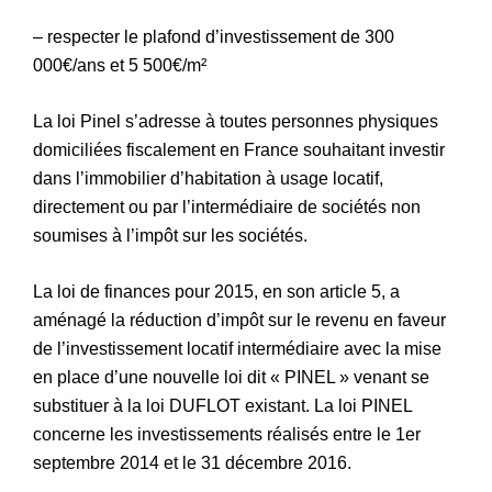
– respecter le plafond d’investissement de 300
000€/ans et 5 500€/m²
La loi Pinel s’adresse à toutes personnes physiques
domiciliées fiscalement en France souhaitant investir
dans l’immobilier d’habitation à usage locatif,
directement ou par l’intermédiaire de sociétés non
soumises à l’impôt sur les sociétés.
La loi de finances pour 2015, en son article 5, a
aménagé la réduction d’impôt sur le revenu en faveur
de l’investissement locatif intermédiaire avec la mise
en place d’une nouvelle loi dit « PINEL » venant se
substituer à la loi DUFLOT existant. La loi PINEL
concerne les investissements réalisés entre le 1er
septembre 2014 et le 31 décembre 2016.