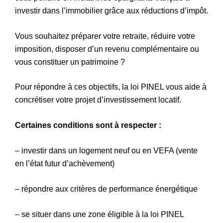
investir dans l’immobilier grâce aux réductions d’impôt.
Vous souhaitez préparer votre retraite, réduire votre
imposition, disposer d’un revenu complémentaire ou
vous constituer un patrimoine ?
Pour répondre à ces objectifs, la loi PINEL vous aide à
concrétiser votre projet d’investissement locatif.
Certaines conditions sont à respecter :
– investir dans un logement neuf ou en VEFA (vente
en l’état futur d’achèvement)
– répondre aux critères de performance énergétique
– se situer dans une zone éligible à la loi PINEL