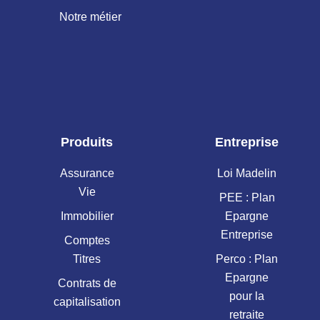
Notre métier
Produits
Entreprise
Assurance
Loi Madelin
Vie
PEE : Plan
Immobilier
Epargne
Entreprise
Comptes
Titres
Perco : Plan
Epargne
Contrats de
pour la
capitalisation
retraite