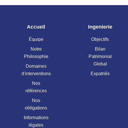
Accueil
Ingenierie
Équipe
Objectifs
Notre
Bilan
Philosophie
Patrimonial
Global
Domaines
d'interventions
Expatriés
Nos
références
Nos
obligations
Informations
légales