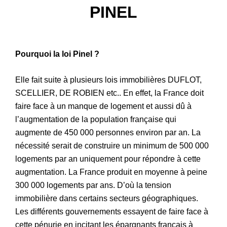
PINEL
Patrimoine
Pourquoi la loi Pinel ?
Elle fait suite à plusieurs lois immobilières DUFLOT,
SCELLIER, DE ROBIEN etc.. En effet, la France doit
faire face à un manque de logement et aussi dû à
l’augmentation de la population française qui
augmente de 450 000 personnes environ par an. La
nécessité serait de construire un minimum de 500 000
logements par an uniquement pour répondre à cette
augmentation. La France produit en moyenne à peine
300 000 logements par ans. D’où la tension
immobilière dans certains secteurs géographiques.
Les différents gouvernements essayent de faire face à
cette pénurie en incitant les épargnants français à