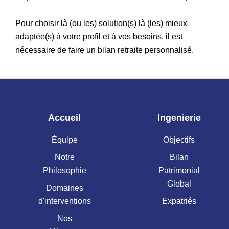
Pour choisir là (ou les) solution(s) là (les) mieux
adaptée(s) à votre profil et à vos besoins, il est
nécessaire de faire un bilan retraite personnalisé.
Accueil
Ingenierie
Équipe
Objectifs
Notre
Bilan
Philosophie
Patrimonial
Global
Domaines
d'interventions
Expatriés
Nos