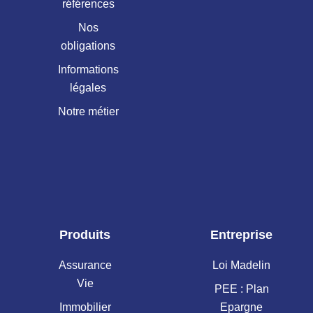
références
Nos
obligations
Informations
légales
Notre métier
Produits
Entreprise
Assurance
Loi Madelin
Vie
PEE : Plan
Immobilier
Epargne