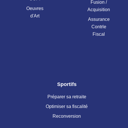
Fusion /
Oeuvres
Acquisition
d'Art
Assurance
Contrle
Fiscal
Sportifs
Préparer sa retraite
Optimiser sa fiscalité
Reconversion