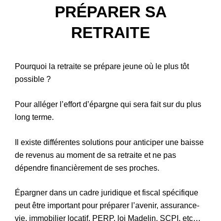
PRÉPARER SA
Patrimoine
RETRAITE
Pourquoi la retraite se prépare jeune où le plus tôt
possible ?
Pour alléger l’effort d’épargne qui sera fait sur du plus
long terme.
Il existe différentes solutions pour anticiper une baisse
de revenus au moment de sa retraite et ne pas
dépendre financièrement de ses proches.
Épargner dans un cadre juridique et fiscal spécifique
peut être important pour préparer l’avenir, assurance-
vie, immobilier locatif, PERP, loi Madelin, SCPI, etc…