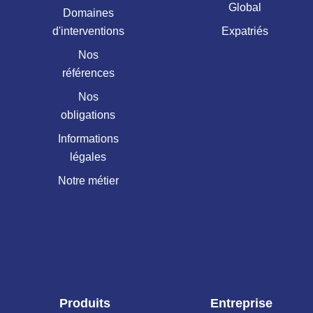
Global
Domaines
d'interventions
Expatriés
Nos
références
Nos
obligations
Informations
légales
Notre métier
Produits
Entreprise