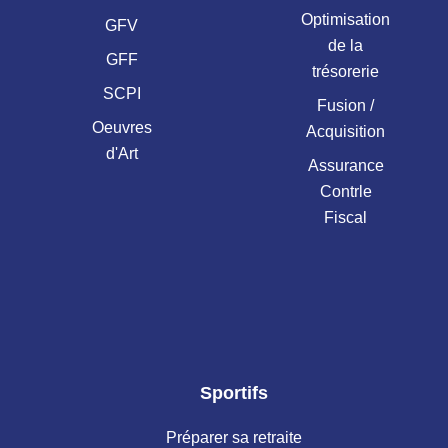
Optimisation
GFV
de la
GFF
trésorerie
SCPI
Fusion /
Oeuvres
Acquisition
d'Art
Assurance
Contrle
Fiscal
Sportifs
Préparer sa retraite