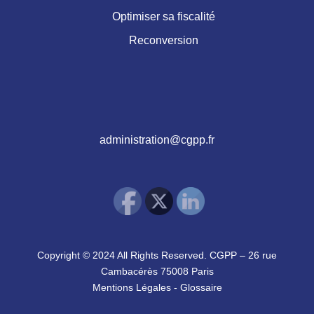
Optimiser sa fiscalité
Reconversion
administration@cgpp.fr
Copyright © 2024 All Rights Reserved. CGPP – 26 rue
Cambacérès 75008 Paris
Mentions Légales
-
Glossaire