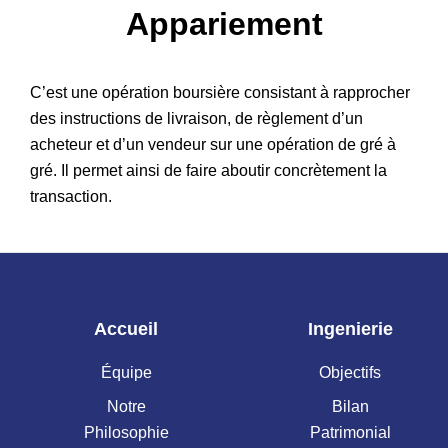
Appariement
Patrimoine
C’est une opération boursière consistant à rapprocher
des instructions de livraison, de règlement d’un
acheteur et d’un vendeur sur une opération de gré à
gré. Il permet ainsi de faire aboutir concrètement la
transaction.
Accueil
Ingenierie
Équipe
Objectifs
Notre
Bilan
Philosophie
Patrimonial