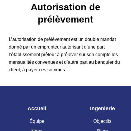
Autorisation de
Patrimoine
prélèvement
L’autorisation de prélèvement est un double mandat
donné par un emprunteur autorisant d’une part
l’établissement prêteur à prélever sur son compte les
mensualités convenues et d’autre part au banquier du
client, à payer ces sommes.
Accueil
Ingenierie
Équipe
Objectifs