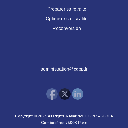
Préparer sa retraite
Optimiser sa fiscalité
Reconversion
administration@cgpp.fr
Copyright © 2024 All Rights Reserved. CGPP – 26 rue
Cambacérès 75008 Paris