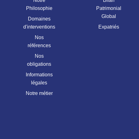
Notre
Bilan
Philosophie
Patrimonial
Global
Domaines
d'interventions
Expatriés
Nos
références
Nos
obligations
Informations
légales
Notre métier