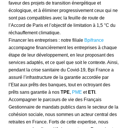
faveur des projets de transition énergétique et
écologique, et à éliminer progressivement ceux qui ne
sont pas compatibles avec la feuille de route de
l’Accord de Paris et l’objectif de limitation à 1,5 °C du
réchauffement climatique.
Financer les entreprises : notre filiale
Bpifrance
accompagne financièrement les entreprises à chaque
étape de leur développement, en leur proposant des
services adaptés, et ce quel que soit le contexte. Ainsi,
pendant la crise sanitaire du Covid-19, Bpi France a
assuré l’infrastructure de la garantie accordée par
l’Etat aux prêts des banques, tout en octroyant des
prêts sans garantie à nos
TPE
,
PME
et
ETI
.
Accompagner le parcours de vie des Français
Gestionnaire de mandats publics dans le secteur de la
cohésion sociale, nous sommes un acteur central des
retraites en France. Forts de cette expertise, nous