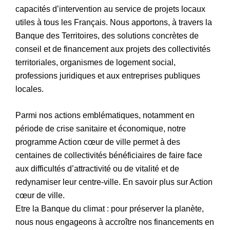
capacités d’intervention au service de projets locaux
utiles à tous les Français. Nous apportons, à travers la
Banque des Territoires, des solutions concrètes de
conseil et de financement aux projets des collectivités
territoriales, organismes de logement social,
professions juridiques et aux entreprises publiques
locales.
Parmi nos actions emblématiques, notamment en
période de crise sanitaire et économique, notre
programme Action cœur de ville permet à des
centaines de collectivités bénéficiaires de faire face
aux difficultés d’attractivité ou de vitalité et de
redynamiser leur centre-ville. En savoir plus sur Action
cœur de ville.
Etre la Banque du climat : pour préserver la planète,
nous nous engageons à accroître nos financements en