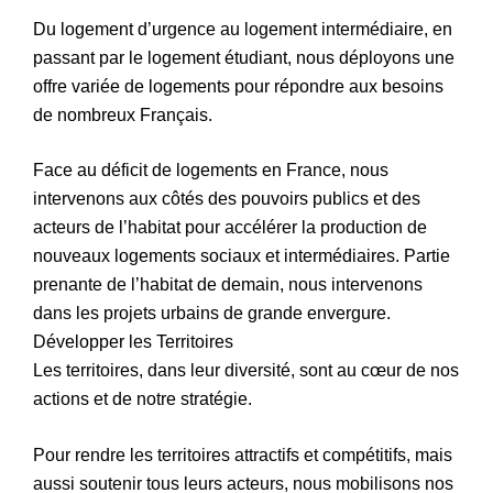
Du logement d’urgence au logement intermédiaire, en
passant par le logement étudiant, nous déployons une
offre variée de logements pour répondre aux besoins
de nombreux Français.
Face au déficit de logements en France, nous
intervenons aux côtés des pouvoirs publics et des
acteurs de l’habitat pour accélérer la production de
nouveaux logements sociaux et intermédiaires. Partie
prenante de l’habitat de demain, nous intervenons
dans les projets urbains de grande envergure.
Développer les Territoires
Les territoires, dans leur diversité, sont au cœur de nos
actions et de notre stratégie.
Pour rendre les territoires attractifs et compétitifs, mais
aussi soutenir tous leurs acteurs, nous mobilisons nos