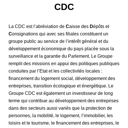
CDC
Patrimoine
La CDC est l’abréviation de
C
aisse des
D
épôts et
C
onsignations qui avec ses filiales constituent un
groupe public au service de l’intérêt général et du
développement économique du pays placée sous la
surveillance et la garantie du Parlement. Le Groupe
remplit des missions en appui des politiques publiques
conduites par l’Etat et les collectivités locales :
financement du logement social, développement des
entreprises, transition écologique et énergétique. Le
Groupe CDC est également un investisseur de long
terme qui contribue au développement des entreprises
dans des secteurs aussi variés que la protection de
personnes, la mobilité, le logement, l’immobilier, les
loisirs et le tourisme, le financement des entreprises, le