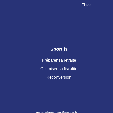
Fiscal
Sportifs
Préparer sa retraite
Optimiser sa fiscalité
Reconversion