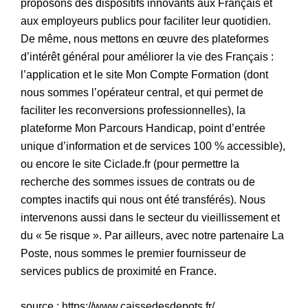
proposons des dispositifs innovants aux Français et
aux employeurs publics pour faciliter leur quotidien.
De même, nous mettons en œuvre des plateformes
d’intérêt général pour améliorer la vie des Français :
l’application et le site Mon Compte Formation (dont
nous sommes l’opérateur central, et qui permet de
faciliter les reconversions professionnelles), la
plateforme Mon Parcours Handicap, point d’entrée
unique d’information et de services 100 % accessible),
ou encore le site Ciclade.fr (pour permettre la
recherche des sommes issues de contrats ou de
comptes inactifs qui nous ont été transférés). Nous
intervenons aussi dans le secteur du vieillissement et
du « 5e risque ». Par ailleurs, avec notre partenaire La
Poste, nous sommes le premier fournisseur de
services publics de proximité en France.
source : https://www.caissedesdepots.fr/