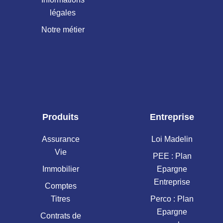
légales
Notre métier
Produits
Entreprise
Assurance
Loi Madelin
Vie
PEE : Plan
Immobilier
Epargne
Entreprise
Comptes
Titres
Perco : Plan
Epargne
Contrats de