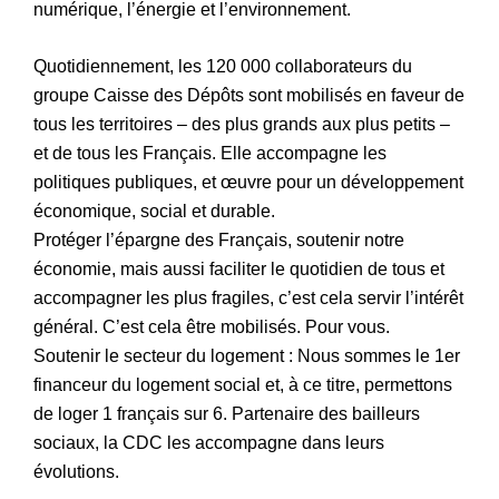
numérique, l’énergie et l’environnement.
Quotidiennement, les 120 000 collaborateurs du
groupe Caisse des Dépôts sont mobilisés en faveur de
tous les territoires – des plus grands aux plus petits –
et de tous les Français. Elle accompagne les
politiques publiques, et œuvre pour un développement
économique, social et durable.
Protéger l’épargne des Français, soutenir notre
économie, mais aussi faciliter le quotidien de tous et
accompagner les plus fragiles, c’est cela servir l’intérêt
général. C’est cela être mobilisés. Pour vous.
Soutenir le secteur du logement : Nous sommes le 1er
financeur du logement social et, à ce titre, permettons
de loger 1 français sur 6. Partenaire des bailleurs
sociaux, la CDC les accompagne dans leurs
évolutions.