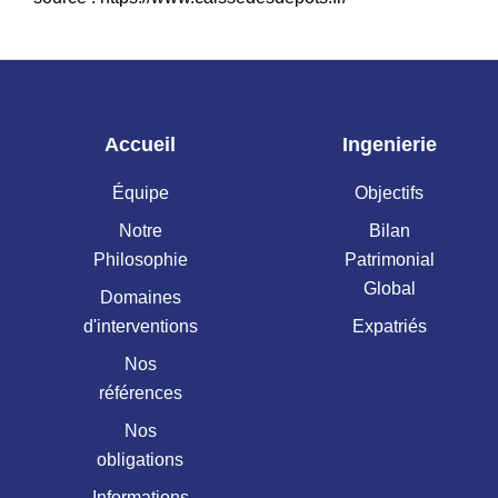
Accueil
Ingenierie
Équipe
Objectifs
Notre
Bilan
Philosophie
Patrimonial
Global
Domaines
d'interventions
Expatriés
Nos
références
Nos
obligations
Informations