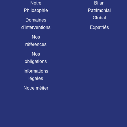
Notre
Bilan
Philosophie
Patrimonial
Global
Domaines
d'interventions
Expatriés
Nos
références
Nos
obligations
Informations
légales
Notre métier