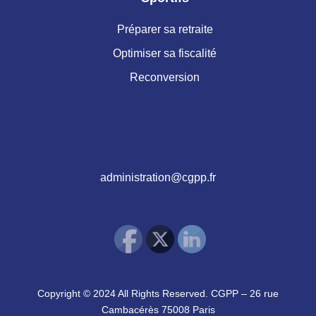
Préparer sa retraite
Optimiser sa fiscalité
Reconversion
administration@cgpp.fr
Copyright © 2024 All Rights Reserved. CGPP – 26 rue
Cambacérès 75008 Paris