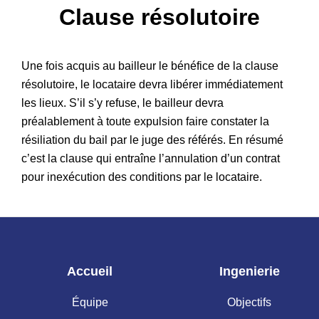
Clause résolutoire
Patrimoine
Une fois acquis au bailleur le bénéfice de la clause
résolutoire, le locataire devra libérer immédiatement
les lieux. S’il s’y refuse, le bailleur devra
préalablement à toute expulsion faire constater la
résiliation du bail par le juge des référés. En résumé
c’est la clause qui entraîne l’annulation d’un contrat
pour inexécution des conditions par le locataire.
Accueil
Ingenierie
Équipe
Objectifs