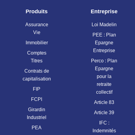
Produits
Entreprise
Assurance
Loi Madelin
Vie
PEE : Plan
Immobilier
Epargne
Entreprise
Comptes
Titres
Perco : Plan
Epargne
Contrats de
pour la
capitalisation
retraite
FIP
collectif
FCPI
Article 83
Girardin
Article 39
Industriel
IFC :
PEA
Indemnités