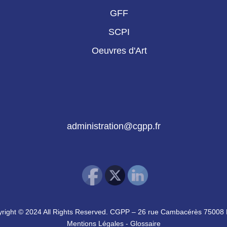
GFF
SCPI
Oeuvres d'Art
administration@cgpp.fr
right © 2024 All Rights Reserved. CGPP – 26 rue Cambacérès 75008 
Mentions Légales
-
Glossaire