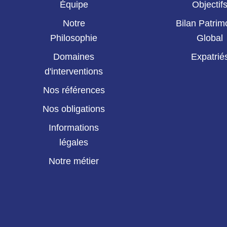
Équipe
Objectif
Notre
Bilan Patrim
Philosophie
Global
Domaines
Expatrié
d'interventions
Nos références
Nos obligations
Informations
légales
Notre métier