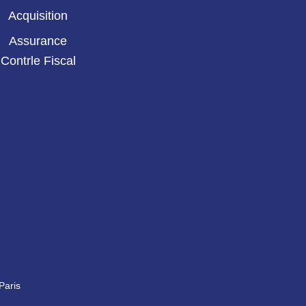
Acquisition
Assurance
Contrle Fiscal
Paris