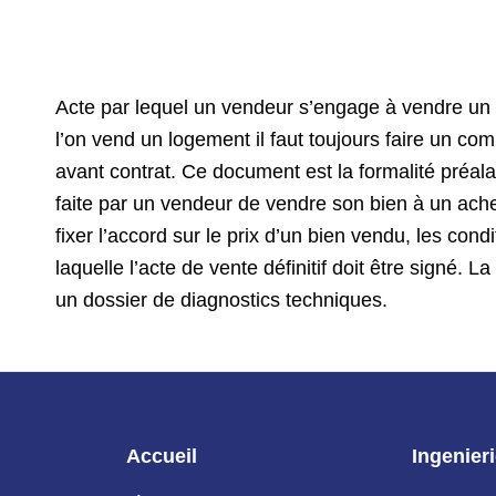
Acte par lequel un vendeur s’engage à vendre un b
l’on vend un logement il faut toujours faire un co
avant contrat. Ce document est la formalité préal
faite par un vendeur de vendre son bien à un ach
fixer l’accord sur le prix d’un bien vendu, les cond
laquelle l’acte de vente définitif doit être signé. 
un dossier de diagnostics techniques.
Accueil
Ingenier