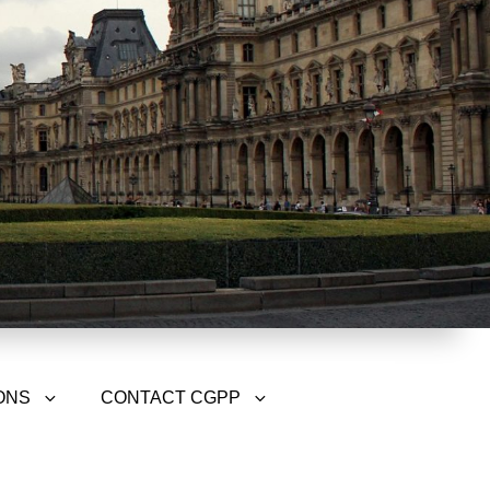
ONS
CONTACT CGPP