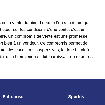
s de la vente du bien. Lorsque l’on achète ou que
heteur sur les conditions d’une vente, c’est un
notaire. Un compromis de vente est une promesse
 son bien à un vendeur. Ce compromis permet de
nte : les conditions suspensives, la date butoir à
’état d’un bien vendu en lui fournissant entre autres
Entreprise
Sportifs