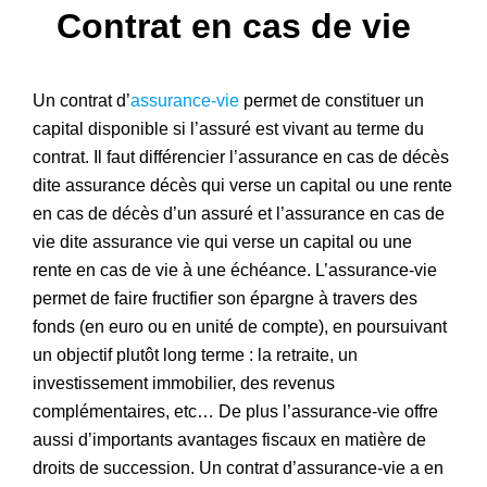
Contrat en cas de vie
Patrimoine
Un contrat d’
assurance-vie
permet de constituer un
capital disponible si l’assuré est vivant au terme du
contrat. Il faut différencier l’assurance en cas de décès
dite assurance décès qui verse un capital ou une rente
en cas de décès d’un assuré et l’assurance en cas de
vie dite assurance vie qui verse un capital ou une
rente en cas de vie à une échéance. L’assurance-vie
permet de faire fructifier son épargne à travers des
fonds (en euro ou en unité de compte), en poursuivant
un objectif plutôt long terme : la retraite, un
investissement immobilier, des revenus
complémentaires, etc… De plus l’assurance-vie offre
aussi d’importants avantages fiscaux en matière de
droits de succession. Un contrat d’assurance-vie a en