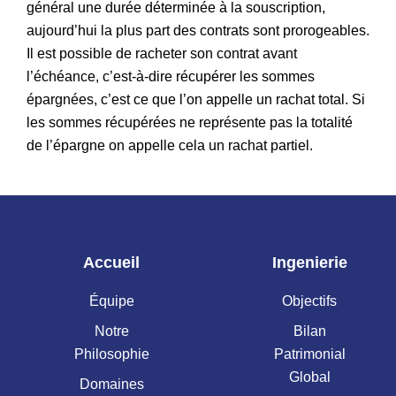
général une durée déterminée à la souscription,
aujourd’hui la plus part des contrats sont prorogeables.
Il est possible de racheter son contrat avant
l’échéance, c’est-à-dire récupérer les sommes
épargnées, c’est ce que l’on appelle un rachat total. Si
les sommes récupérées ne représente pas la totalité
de l’épargne on appelle cela un rachat partiel.
Accueil
Ingenierie
Équipe
Objectifs
Notre
Bilan
Philosophie
Patrimonial
Global
Domaines