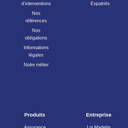
d'interventions
Expatriés
Nos
références
Nos
obligations
Informations
légales
Notre métier
Produits
Entreprise
Assurance
Loi Madelin