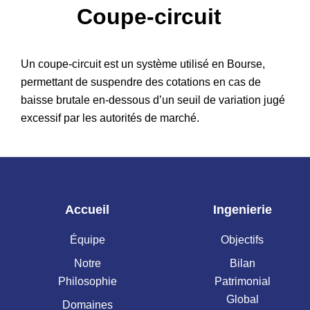
Coupe-circuit
Patrimoine
Un coupe-circuit est un système utilisé en Bourse,
permettant de suspendre des cotations en cas de
baisse brutale en-dessous d’un seuil de variation jugé
excessif par les autorités de marché.
Accueil
Ingenierie
Équipe
Objectifs
Notre
Bilan
Philosophie
Patrimonial
Global
Domaines