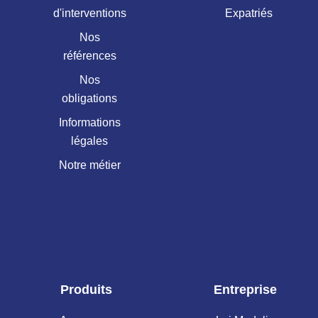
d'interventions
Expatriés
Nos
références
Nos
obligations
Informations
légales
Notre métier
Produits
Entreprise