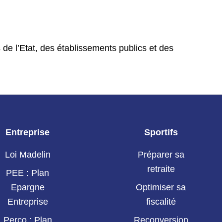
 de l’Etat, des établissements publics et des
Entreprise
Sportifs
Loi Madelin
Préparer sa
retraite
PEE : Plan
Epargne
Optimiser sa
Entreprise
fiscalité
Perco : Plan
Reconversion