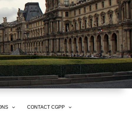
ONS
CONTACT CGPP