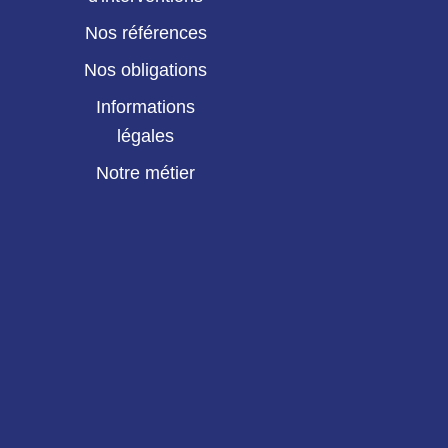
Nos références
Nos obligations
Informations
légales
Notre métier