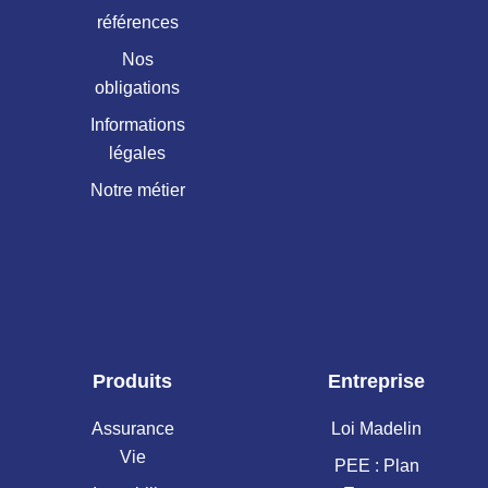
références
Nos
obligations
Informations
légales
Notre métier
Produits
Entreprise
Assurance
Loi Madelin
Vie
PEE : Plan