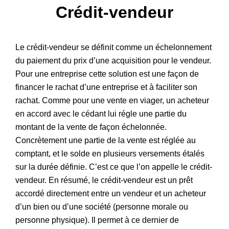
Crédit-vendeur
Patrimoine
Le crédit-vendeur se définit comme un échelonnement
du paiement du prix d’une acquisition pour le vendeur.
Pour une entreprise cette solution est une façon de
financer le rachat d’une entreprise et à faciliter son
rachat. Comme pour une vente en viager, un acheteur
en accord avec le cédant lui régle une partie du
montant de la vente de façon échelonnée.
Concrètement une partie de la vente est réglée au
comptant, et le solde en plusieurs versements étalés
sur la durée définie. C’est ce que l’on appelle le crédit-
vendeur. En résumé, le crédit-vendeur est un prêt
accordé directement entre un vendeur et un acheteur
d’un bien ou d’une société (personne morale ou
personne physique). Il permet à ce dernier de