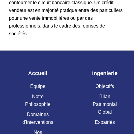
contourner le circuit bancaire classique. Un crédit
vendeur est en majorité pratiqué entre des particuliers
pour une vente immobilières ou par des
professionnels, dans le cadre des reprises de
sociétés.
Accueil
Ingenierie
Équipe
Objectifs
Notre
Bilan
Philosophie
Patrimonial
Global
Domaines
d'interventions
Expatriés
Nos