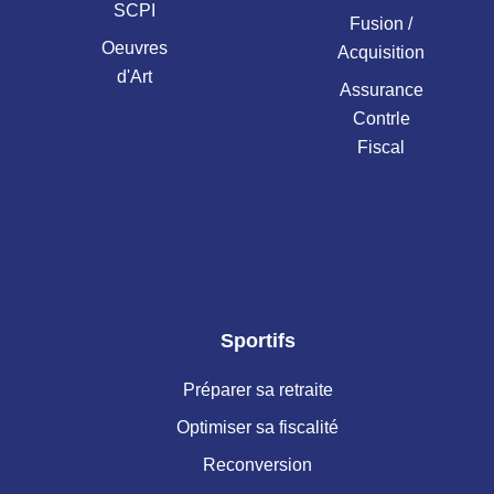
SCPI
Fusion /
Oeuvres
Acquisition
d'Art
Assurance
Contrle
Fiscal
Sportifs
Préparer sa retraite
Optimiser sa fiscalité
Reconversion