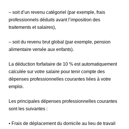
– soit d’un revenu catégoriel (par exemple, frais
professionnels déduits avant l’imposition des
traitements et salaires),
– soit du revenu brut global (par exemple, pension
alimentaire versée aux enfants).
La déduction forfaitaire de 10 % est automatiquement
calculée sur votre salaire pour tenir compte des
dépenses professionnelles courantes liées à votre
emploi.
Les principales dépenses professionnelles courantes
sont les suivantes :
• Frais de déplacement du domicile au lieu de travail