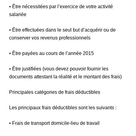
• Être nécessitées par l’exercice de votre activité
salariée
• Être effectuées dans le seul but d’acquérir ou de
conserver vos revenus professionnels
• Être payées au cours de l’année 2015
• Être justifiées (vous devez pouvoir fournir les
documents attestant la réalité et le montant des frais)
Principales catégories de frais déductibles
Les principaux frais déductibles sont les suivants :
• Frais de transport domicile-lieu de travail