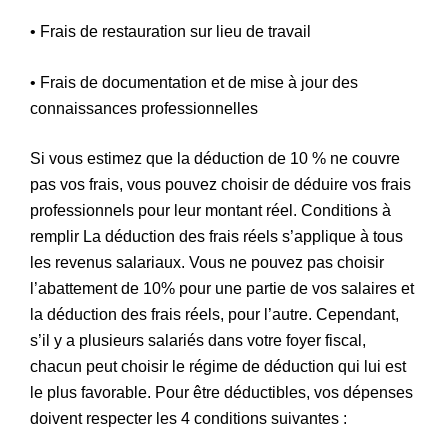
• Frais de restauration sur lieu de travail
• Frais de documentation et de mise à jour des
connaissances professionnelles
Si vous estimez que la déduction de 10 % ne couvre
pas vos frais, vous pouvez choisir de déduire vos frais
professionnels pour leur montant réel. Conditions à
remplir La déduction des frais réels s’applique à tous
les revenus salariaux. Vous ne pouvez pas choisir
l’abattement de 10% pour une partie de vos salaires et
la déduction des frais réels, pour l’autre. Cependant,
s’il y a plusieurs salariés dans votre foyer fiscal,
chacun peut choisir le régime de déduction qui lui est
le plus favorable. Pour être déductibles, vos dépenses
doivent respecter les 4 conditions suivantes :