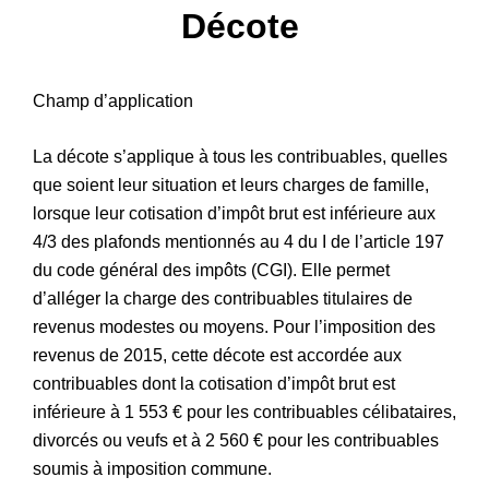
Décote
Patrimoine
Champ d’application
La décote s’applique à tous les contribuables, quelles
que soient leur situation et leurs charges de famille,
lorsque leur cotisation d’impôt brut est inférieure aux
4/3 des plafonds mentionnés au 4 du I de l’article 197
du code général des impôts (CGI). Elle permet
d’alléger la charge des contribuables titulaires de
revenus modestes ou moyens. Pour l’imposition des
revenus de 2015, cette décote est accordée aux
contribuables dont la cotisation d’impôt brut est
inférieure à 1 553 € pour les contribuables célibataires,
divorcés ou veufs et à 2 560 € pour les contribuables
soumis à imposition commune.