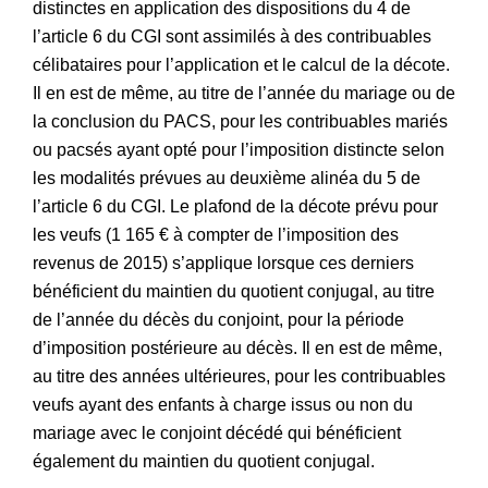
distinctes en application des dispositions du 4 de
l’article 6 du CGI sont assimilés à des contribuables
célibataires pour l’application et le calcul de la décote.
Il en est de même, au titre de l’année du mariage ou de
la conclusion du PACS, pour les contribuables mariés
ou pacsés ayant opté pour l’imposition distincte selon
les modalités prévues au deuxième alinéa du 5 de
l’article 6 du CGI. Le plafond de la décote prévu pour
les veufs (1 165 € à compter de l’imposition des
revenus de 2015) s’applique lorsque ces derniers
bénéficient du maintien du quotient conjugal, au titre
de l’année du décès du conjoint, pour la période
d’imposition postérieure au décès. Il en est de même,
au titre des années ultérieures, pour les contribuables
veufs ayant des enfants à charge issus ou non du
mariage avec le conjoint décédé qui bénéficient
également du maintien du quotient conjugal.