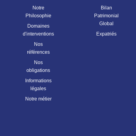
Notre
Bilan
Philosophie
Patrimonial
Global
Domaines
d'interventions
Expatriés
Nos
références
Nos
obligations
Informations
légales
Notre métier