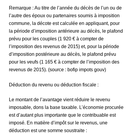
Remarque : Au titre de l’année du décès de l’un ou de
l’autre des époux ou partenaires soumis à imposition
commune, la décote est calculée en appliquant, pour
la période d’imposition antérieure au décès, le plafond
prévu pour les couples (1 920 € à compter de
l’imposition des revenus de 2015) et, pour la période
d’imposition postérieure au décès, le plafond prévu
pour les veufs (1 165 € à compter de l’imposition des
revenus de 2015). (source : bofip impots gouv)
Déduction du revenu ou déduction fiscale :
Le montant de l’avantage vient réduire le revenu
imposable, dons la base taxable. L’économie procurée
est d’autant plus importante que le contribuable est
imposé. En matière d’impôt sur le revenus, une
déduction est une somme soustraite :