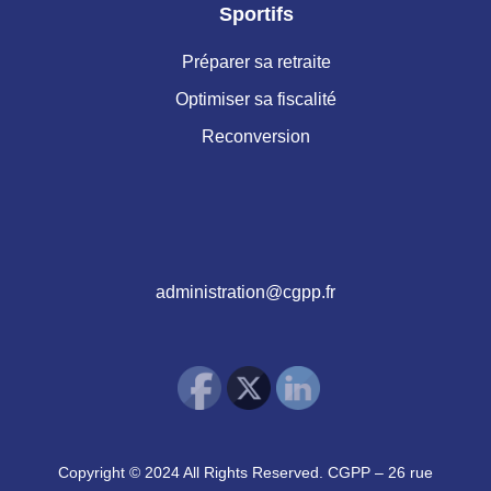
Sportifs
Préparer sa retraite
Optimiser sa fiscalité
Reconversion
administration@cgpp.fr
Copyright © 2024 All Rights Reserved. CGPP – 26 rue