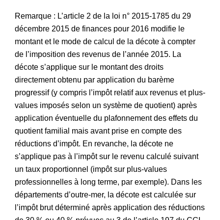
Remarque : L’article 2 de la loi n° 2015-1785 du 29
décembre 2015 de finances pour 2016 modifie le
montant et le mode de calcul de la décote à compter
de l’imposition des revenus de l’année 2015. La
décote s’applique sur le montant des droits
directement obtenu par application du barème
progressif (y compris l’impôt relatif aux revenus et plus-
values imposés selon un système de quotient) après
application éventuelle du plafonnement des effets du
quotient familial mais avant prise en compte des
réductions d’impôt. En revanche, la décote ne
s’applique pas à l’impôt sur le revenu calculé suivant
un taux proportionnel (impôt sur plus-values
professionnelles à long terme, par exemple). Dans les
départements d’outre-mer, la décote est calculée sur
l’impôt brut déterminé après application des réductions