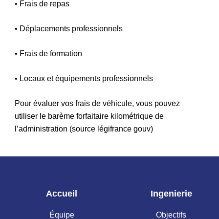
• Frais de repas
• Déplacements professionnels
• Frais de formation
• Locaux et équipements professionnels
Pour évaluer vos frais de véhicule, vous pouvez
utiliser le barème forfaitaire kilométrique de
l’administration (source légifrance gouv)
Accueil
Ingenierie
Équipe
Objectifs