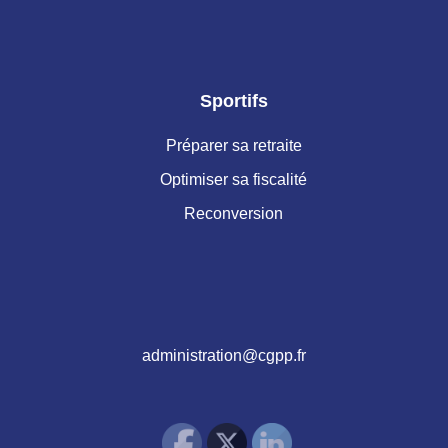
Sportifs
Préparer sa retraite
Optimiser sa fiscalité
Reconversion
administration@cgpp.fr