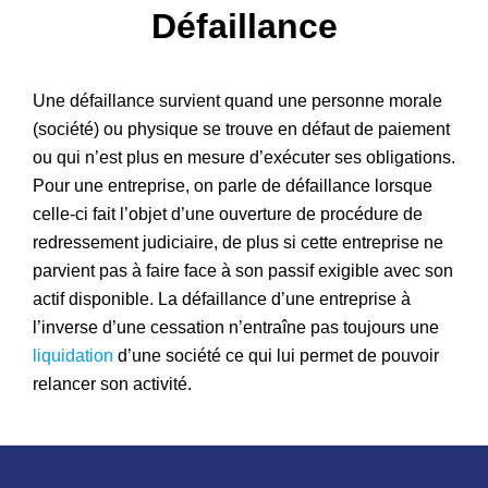
Défaillance
Patrimoine
Une défaillance survient quand une personne morale
(société) ou physique se trouve en défaut de paiement
ou qui n’est plus en mesure d’exécuter ses obligations.
Pour une entreprise, on parle de défaillance lorsque
celle-ci fait l’objet d’une ouverture de procédure de
redressement judiciaire, de plus si cette entreprise ne
parvient pas à faire face à son passif exigible avec son
actif disponible. La défaillance d’une entreprise à
l’inverse d’une cessation n’entraîne pas toujours une
liquidation
d’une société ce qui lui permet de pouvoir
relancer son activité.