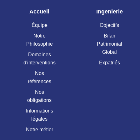
Accueil
Ingenierie
Équipe
Objectifs
Notre
Bilan
Philosophie
Patrimonial
Global
Domaines
d'interventions
Expatriés
Nos
références
Nos
obligations
Informations
légales
Notre métier