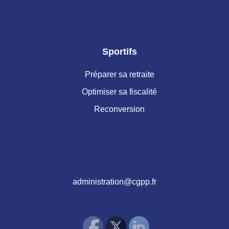
Sportifs
Préparer sa retraite
Optimiser sa fiscalité
Reconversion
administration@cgpp.fr