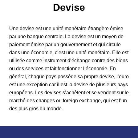
Devise
Patrimoine
Une devise est une unité monétaire étrangère émise
par une banque centrale. La devise est un moyen de
paiement émise par un gouvernement et qui circule
dans une économie, c’est une unité monétaire. Elle est
utilisée comme instrument d’échange contre des biens
ou des services et fait fonctionner l’économie. En
général, chaque pays possède sa propre devise, l’euro
est une exception car il est la devise de plusieurs pays
européens. Les devises s’achètent et se vendent sur le
marché des changes ou foreign exchange, qui est l’un
des plus gros du monde.