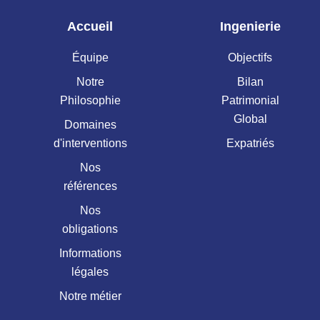
Accueil
Ingenierie
Équipe
Objectifs
Notre
Bilan
Philosophie
Patrimonial
Global
Domaines
d'interventions
Expatriés
Nos
références
Nos
obligations
Informations
légales
Notre métier