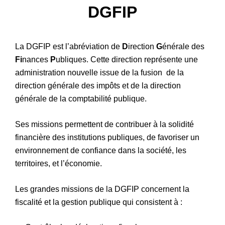
DGFIP
Patrimoine
La DGFIP est l’abréviation de
D
irection
G
énérale des
Fi
nances
P
ubliques. Cette direction représente une
administration nouvelle issue de la fusion de la
direction générale des impôts et de la direction
générale de la comptabilité publique.
Ses missions permettent de contribuer à la solidité
financière des institutions publiques, de favoriser un
environnement de confiance dans la société, les
territoires, et l’économie.
Les grandes missions de la DGFIP concernent la
fiscalité et la gestion publique qui consistent à :