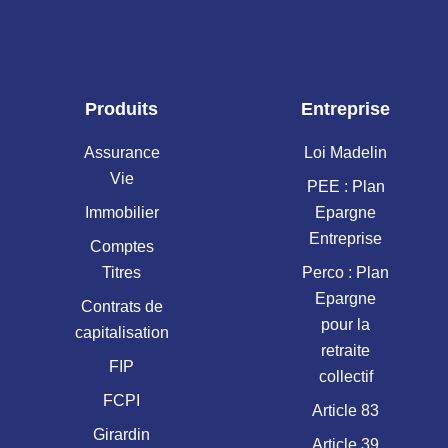
Produits
Entreprise
Assurance
Loi Madelin
Vie
PEE : Plan
Immobilier
Epargne
Entreprise
Comptes
Titres
Perco : Plan
Epargne
Contrats de
pour la
capitalisation
retraite
FIP
collectif
FCPI
Article 83
Girardin
Article 39