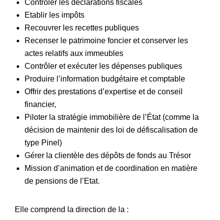
Contrôler les déclarations fiscales
Etablir les impôts
Recouvrer les recettes publiques
Recenser le patrimoine foncier et conserver les
actes relatifs aux immeubles
Contrôler et exécuter les dépenses publiques
Produire l’information budgétaire et comptable
Offrir des prestations d’expertise et de conseil
financier,
Piloter la stratégie immobilière de l’État (comme la
décision de maintenir des loi de défiscalisation de
type Pinel)
Gérer la clientèle des dépôts de fonds au Trésor
Mission d’animation et de coordination en matière
de pensions de l’Etat.
Elle comprend la direction de la :