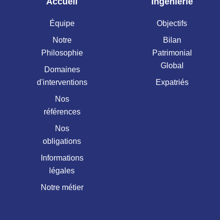
Accueil
Ingenierie
Équipe
Objectifs
Notre
Bilan
Philosophie
Patrimonial
Global
Domaines
d'interventions
Expatriés
Nos
références
Nos
obligations
Informations
légales
Notre métier