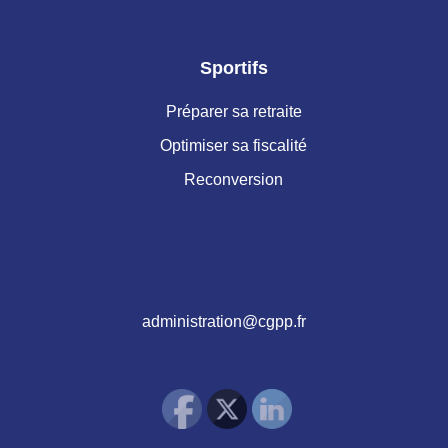
Sportifs
Préparer sa retraite
Optimiser sa fiscalité
Reconversion
administration@cgpp.fr