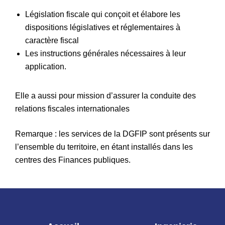
Législation fiscale qui conçoit et élabore les
dispositions législatives et réglementaires à
caractère fiscal
Les instructions générales nécessaires à leur
application.
Elle a aussi pour mission d’assurer la conduite des
relations fiscales internationales
Remarque : les services de la DGFIP sont présents sur
l’ensemble du territoire, en étant installés dans les
centres des Finances publiques.