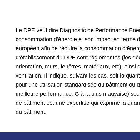
Le DPE veut dire Diagnostic de Performance Energ
consommation d’énergie et son impact en terme d’ém
européen afin de réduire la consommation d’énergi
d’établissement du DPE sont réglementés (les décr
orientation, murs, fenêtres, matériaux, etc), ains
ventilation. Il indique, suivant les cas, soit la 
pour une utilisation standardisée du bâtiment ou d
meilleure performance, G à la plus mauvaise) sou
de bâtiment est une expertise qui exprime la quan
du bâtiment.