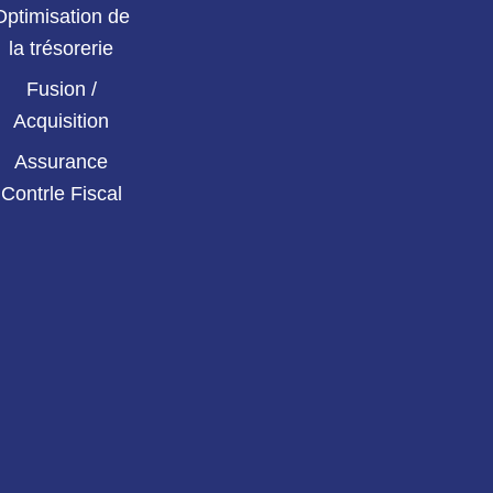
Optimisation de
la trésorerie
Fusion /
Acquisition
Assurance
Contrle Fiscal