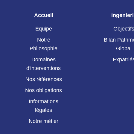
Accueil
Ingenier
Équipe
Objectif
Notre
Bilan Patrim
Philosophie
Global
Domaines
Expatrié
d'interventions
Nos références
Nos obligations
Informations
légales
Notre métier