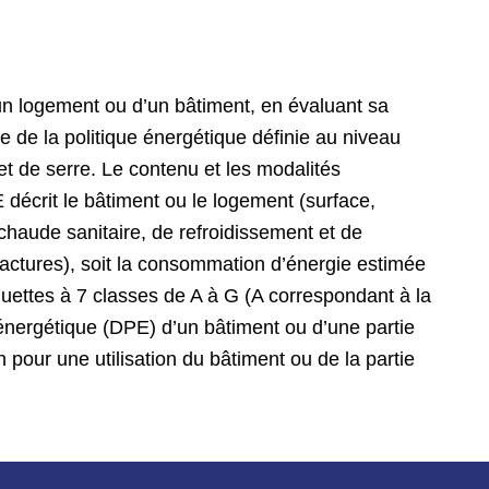
n logement ou d’un bâtiment, en évaluant sa
e de la politique énergétique définie au niveau
et de serre. Le contenu et les modalités
 décrit le bâtiment ou le logement (surface,
chaude sanitaire, de refroidissement et de
 factures), soit la consommation d’énergie estimée
quettes à 7 classes de A à G (A correspondant à la
nergétique (DPE) d’un bâtiment ou d’une partie
pour une utilisation du bâtiment ou de la partie