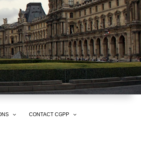
ONS
CONTACT CGPP