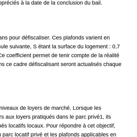
préciés à la date de la conclusion du bail.
ns pour défiscaliser. Ces plafonds varient en
rmule suivante, S étant la surface du logement : 0,7
e coefficient permet de tenir compte de la réalité
ans ce cadre défiscalisant seront actualisés chaque
.
)
es niveaux de loyers de marché. Lorsque les
s aux loyers pratiqués dans le parc privé1, ils
és locatifs locaux. Pour répondre à cet objectif,
parc locatif privé et les plafonds applicables en