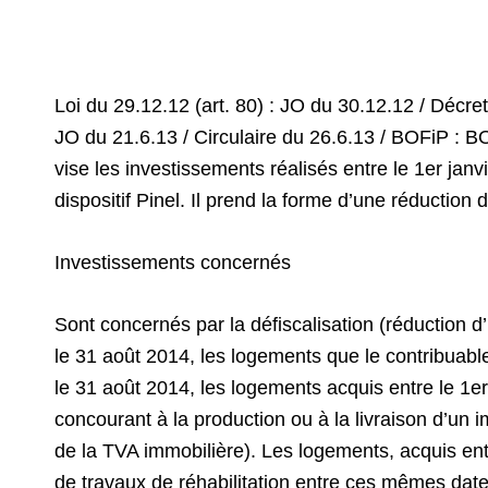
Loi du 29.12.12 (art. 80) : JO du 30.12.12 / Décre
JO du 21.6.13 / Circulaire du 26.6.13 / BOFiP : BOI
vise les investissements réalisés entre le 1er jan
dispositif Pinel. Il prend la forme d’une réduction 
Investissements concernés
Sont concernés par la défiscalisation (réduction d’
le 31 août 2014, les logements que le contribuable
le 31 août 2014, les logements acquis entre le 1er 
concourant à la production ou à la livraison d’un
de la TVA immobilière). Les logements, acquis entr
de travaux de réhabilitation entre ces mêmes dates 