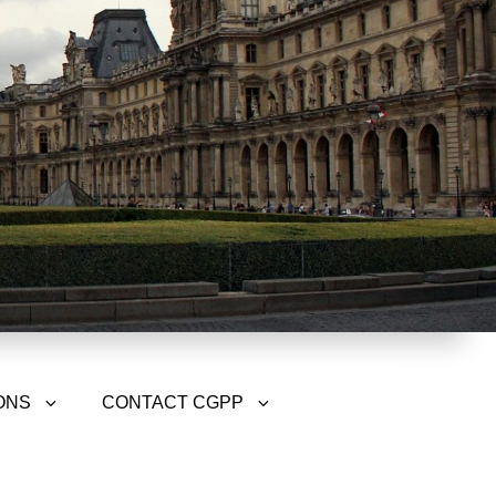
ONS
CONTACT CGPP