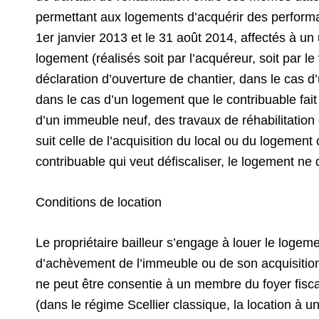
permettant aux logements d’acquérir des performan
1er janvier 2013 et le 31 août 2014, affectés à un
logement (réalisés soit par l’acquéreur, soit par l
déclaration d’ouverture de chantier, dans le cas d
dans le cas d’un logement que le contribuable fait
d’un immeuble neuf, des travaux de réhabilitation
suit celle de l’acquisition du local ou du logement
contribuable qui veut défiscaliser, le logement ne 
Conditions de location
Le propriétaire bailleur s’engage à louer le loge
d’achèvement de l’immeuble ou de son acquisition p
ne peut être consentie à un membre du foyer fisca
(dans le régime Scellier classique, la location à 