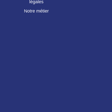
légales
Notre métier