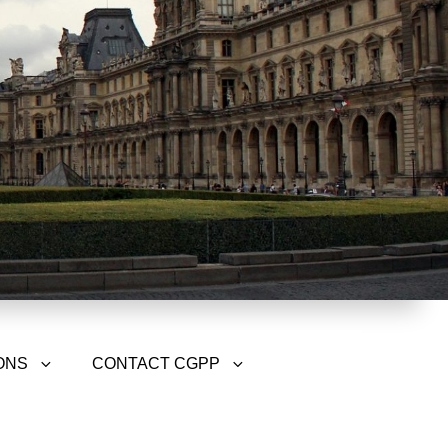
ONS
CONTACT CGPP