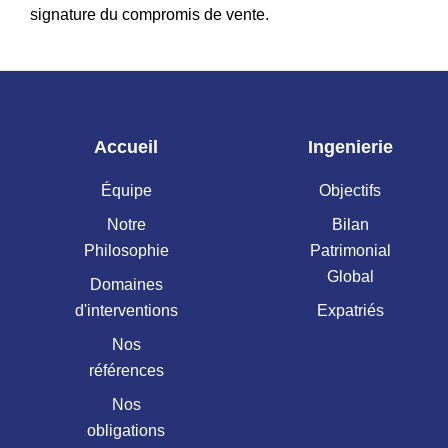
signature du compromis de vente.
Accueil
Ingenierie
Équipe
Objectifs
Notre
Bilan
Philosophie
Patrimonial
Global
Domaines
d'interventions
Expatriés
Nos
références
Nos
obligations