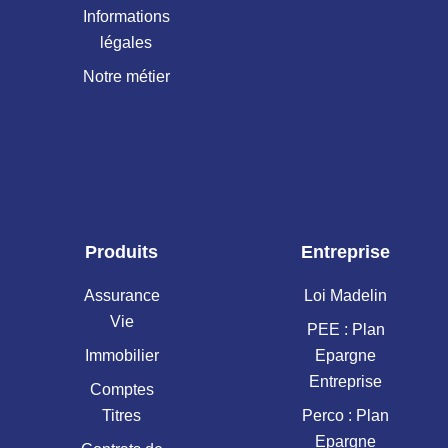
Informations
légales
Notre métier
Produits
Entreprise
Assurance
Loi Madelin
Vie
PEE : Plan
Immobilier
Epargne
Entreprise
Comptes
Titres
Perco : Plan
Epargne