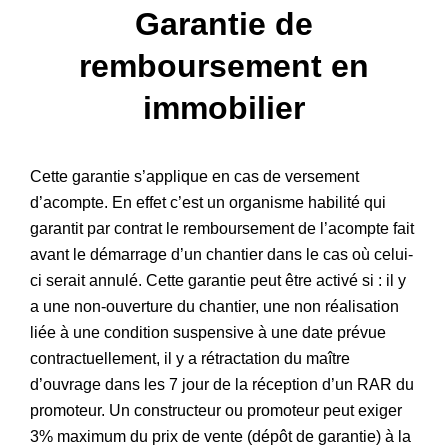
Garantie de
Patrimoine
remboursement en
immobilier
Cette garantie s’applique en cas de versement
d’acompte. En effet c’est un organisme habilité qui
garantit par contrat le remboursement de l’acompte fait
avant le démarrage d’un chantier dans le cas où celui-
ci serait annulé. Cette garantie peut être activé si : il y
a une non-ouverture du chantier, une non réalisation
liée à une condition suspensive à une date prévue
contractuellement, il y a rétractation du maître
d’ouvrage dans les 7 jour de la réception d’un RAR du
promoteur. Un constructeur ou promoteur peut exiger
3% maximum du prix de vente (dépôt de garantie) à la