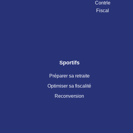
Contrle
Fiscal
Sportifs
Préparer sa retraite
Optimiser sa fiscalité
Reconversion