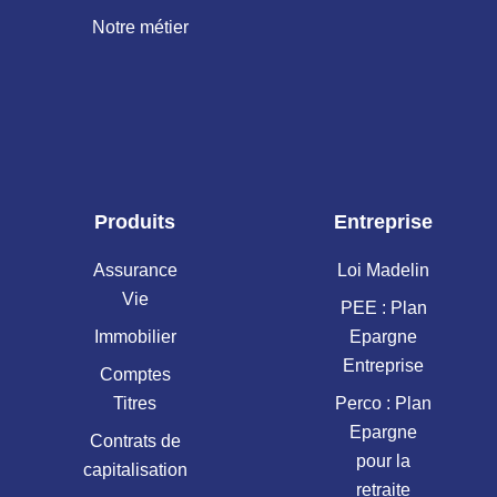
Notre métier
Produits
Entreprise
Assurance
Loi Madelin
Vie
PEE : Plan
Immobilier
Epargne
Entreprise
Comptes
Titres
Perco : Plan
Epargne
Contrats de
pour la
capitalisation
retraite