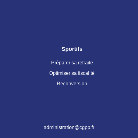
Sportifs
Préparer sa retraite
Optimiser sa fiscalité
Reconversion
administration@cgpp.fr