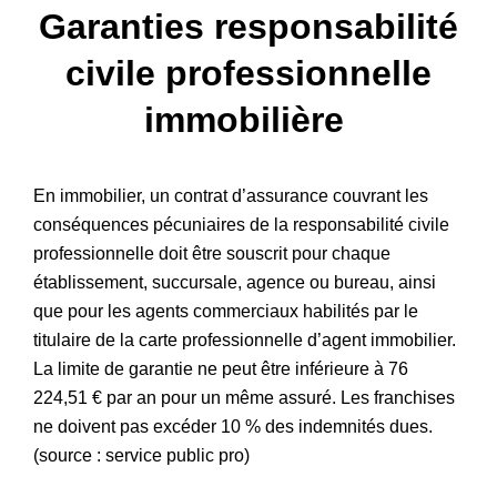
Garanties responsabilité
Patrimoine
civile professionnelle
immobilière
En immobilier, un contrat d’assurance couvrant les
conséquences pécuniaires de la responsabilité civile
professionnelle doit être souscrit pour chaque
établissement, succursale, agence ou bureau, ainsi
que pour les agents commerciaux habilités par le
titulaire de la carte professionnelle d’agent immobilier.
La limite de garantie ne peut être inférieure à 76
224,51 € par an pour un même assuré. Les franchises
ne doivent pas excéder 10 % des indemnités dues.
(source : service public pro)