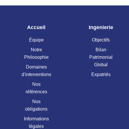
Accueil
Ingenierie
Équipe
Objectifs
Notre
Bilan
Philosophie
Patrimonial
Global
Domaines
d'interventions
Expatriés
Nos
références
Nos
obligations
Informations
légales