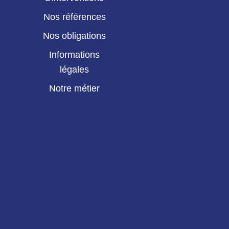
Nos références
Nos obligations
Informations
légales
Notre métier