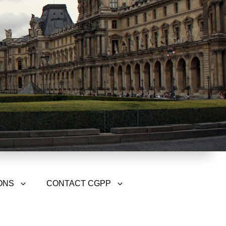
ONS
CONTACT CGPP