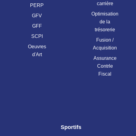
carrière
PERP
Optimisation
GFV
de la
GFF
trésorerie
SCPI
Fusion /
Oeuvres
Acquisition
d'Art
Assurance
Contrle
Fiscal
Sportifs