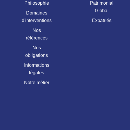
Philosophie
Patrimonial
Global
Domaines
d'interventions
Expatriés
Nos
références
Nos
obligations
Informations
légales
Notre métier