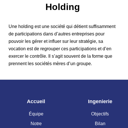
Holding
Patrimoine
Une holding est une société qui détient suffisamment
de participations dans d’autres entreprises pour
pouvoir les gérer et influer sur leur stratégie, sa
vocation est de regrouper ces participations et d’en
exercer le contrôle. Il s’agit souvent de la forme que
prennent les sociétés mères d’un groupe.
Accueil
Ingenierie
Équipe
Objectifs
Notre
Bilan