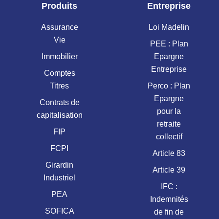
Produits
Entreprise
Assurance
Loi Madelin
Vie
PEE : Plan
Immobilier
Epargne
Entreprise
Comptes
Titres
Perco : Plan
Epargne
Contrats de
pour la
capitalisation
retraite
FIP
collectif
FCPI
Article 83
Girardin
Article 39
Industriel
IFC :
PEA
Indemnités
SOFICA
de fin de