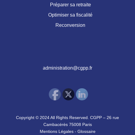
Préparer sa retraite
Optimiser sa fiscalité
Reconversion
administration@cgpp.fr
Copyright © 2024 All Rights Reserved. CGPP – 26 rue
Cambacérès 75008 Paris
Mentions Légales
-
Glossaire