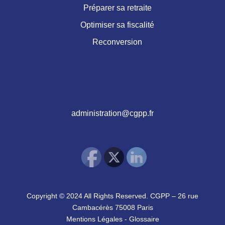
Préparer sa retraite
Optimiser sa fiscalité
Reconversion
administration@cgpp.fr
Copyright © 2024 All Rights Reserved. CGPP – 26 rue
Cambacérès 75008 Paris
Mentions Légales
-
Glossaire