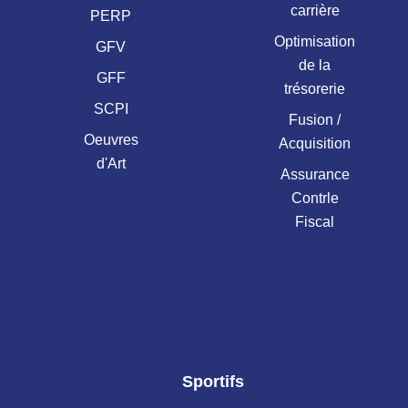
carrière
PERP
Optimisation
GFV
de la
GFF
trésorerie
SCPI
Fusion /
Oeuvres
Acquisition
d'Art
Assurance
Contrle
Fiscal
Sportifs