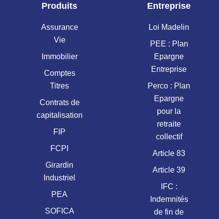
Produits
Entreprise
Assurance
Loi Madelin
Vie
PEE : Plan
Immobilier
Epargne
Entreprise
Comptes
Titres
Perco : Plan
Epargne
Contrats de
pour la
capitalisation
retraite
FIP
collectif
FCPI
Article 83
Girardin
Article 39
Industriel
IFC :
PEA
Indemnités
SOFICA
de fin de