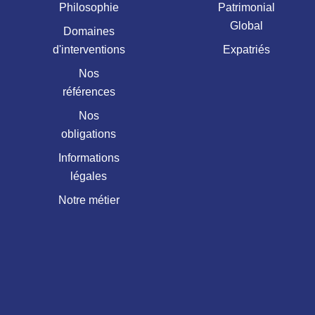
Philosophie
Patrimonial
Global
Domaines
d'interventions
Expatriés
Nos
références
Nos
obligations
Informations
légales
Notre métier