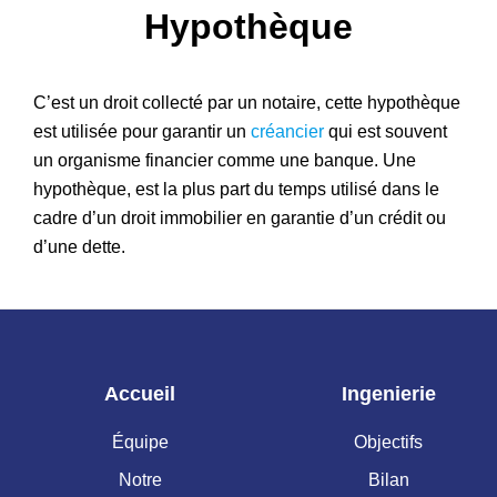
Hypothèque
Patrimoine
C’est un droit collecté par un notaire, cette hypothèque
est utilisée pour garantir un
créancier
qui est souvent
un organisme financier comme une banque. Une
hypothèque, est la plus part du temps utilisé dans le
cadre d’un droit immobilier en garantie d’un crédit ou
d’une dette.
Accueil
Ingenierie
Équipe
Objectifs
Notre
Bilan