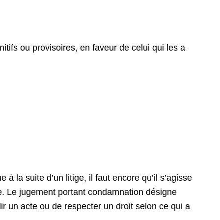
itifs ou provisoires, en faveur de celui qui les a
à la suite d’un litige, il faut encore qu’il s’agisse
re. Le jugement portant condamnation désigne
ir un acte ou de respecter un droit selon ce qui a