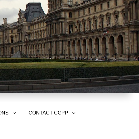
ONS
CONTACT CGPP