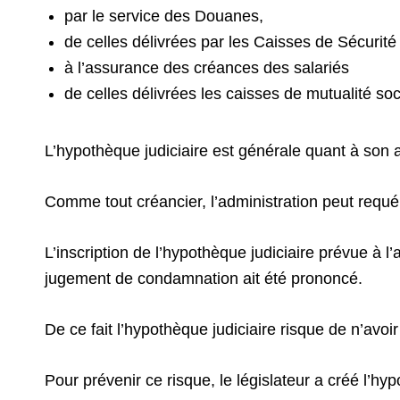
par le service des Douanes,
de celles délivrées par les Caisses de Sécurit
à l’assurance des créances des salariés
de celles délivrées les caisses de mutualité soc
L’hypothèque judiciaire est générale quant à son as
Comme tout créancier, l’administration peut requér
L’inscription de l’hypothèque judiciaire prévue à l
jugement de condamnation ait été prononcé.
De ce fait l’hypothèque judiciaire risque de n’avoir
Pour prévenir ce risque, le législateur a créé l’hyp