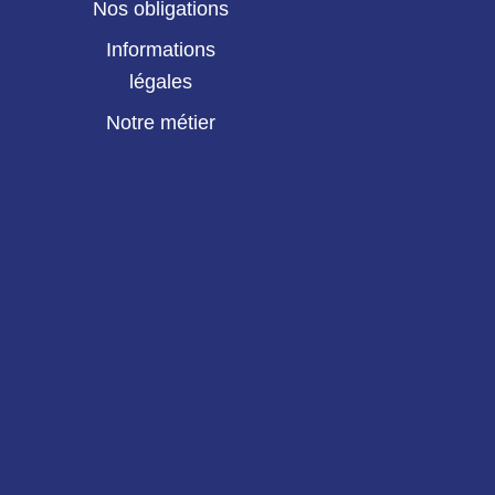
Nos obligations
Informations
légales
Notre métier