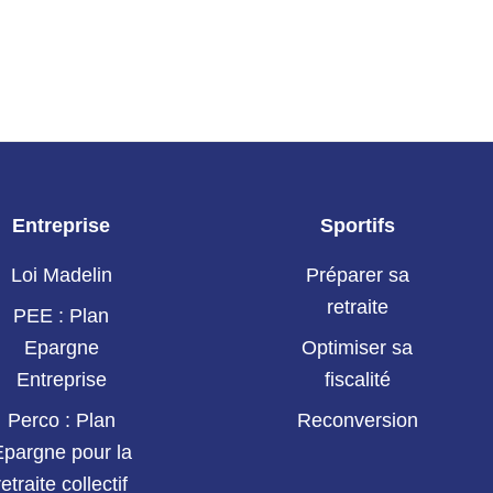
Entreprise
Sportifs
Loi Madelin
Préparer sa
retraite
PEE : Plan
Epargne
Optimiser sa
Entreprise
fiscalité
Perco : Plan
Reconversion
Epargne pour la
retraite collectif