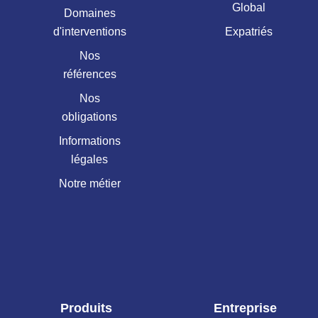
Global
Domaines
d'interventions
Expatriés
Nos
références
Nos
obligations
Informations
légales
Notre métier
Produits
Entreprise