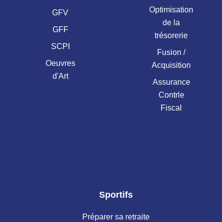
Optimisation
GFV
de la
GFF
trésorerie
SCPI
Fusion /
Oeuvres
Acquisition
d'Art
Assurance
Contrle
Fiscal
Sportifs
Préparer sa retraite