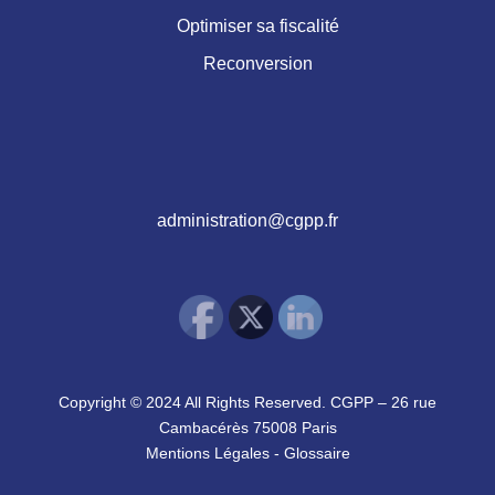
Optimiser sa fiscalité
Reconversion
administration@cgpp.fr
Copyright © 2024 All Rights Reserved. CGPP – 26 rue
Cambacérès 75008 Paris
Mentions Légales
-
Glossaire