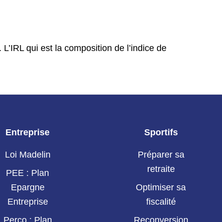
 L’IRL qui est la composition de l’indice de
Entreprise
Sportifs
Loi Madelin
Préparer sa
retraite
PEE : Plan
Epargne
Optimiser sa
Entreprise
fiscalité
Perco : Plan
Reconversion