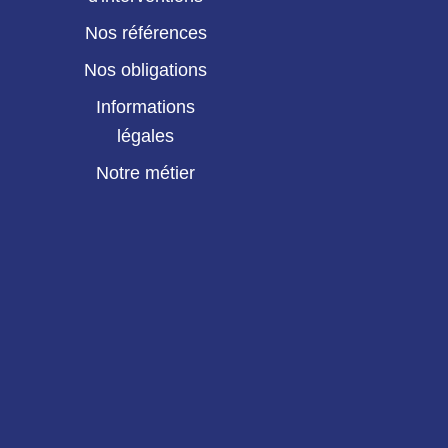
Nos références
Nos obligations
Informations
légales
Notre métier