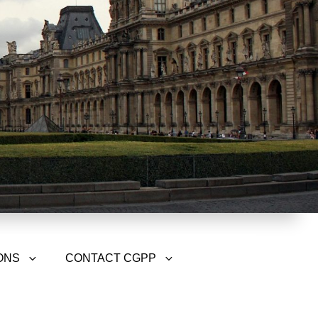
ONS
CONTACT CGPP