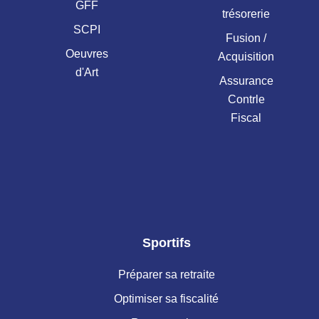
GFF
trésorerie
SCPI
Fusion /
Oeuvres
Acquisition
d'Art
Assurance
Contrle
Fiscal
Sportifs
Préparer sa retraite
Optimiser sa fiscalité