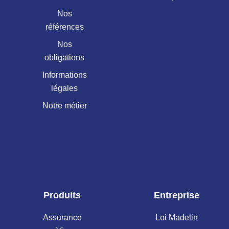
Nos
références
Nos
obligations
Informations
légales
Notre métier
Produits
Entreprise
Assurance
Loi Madelin