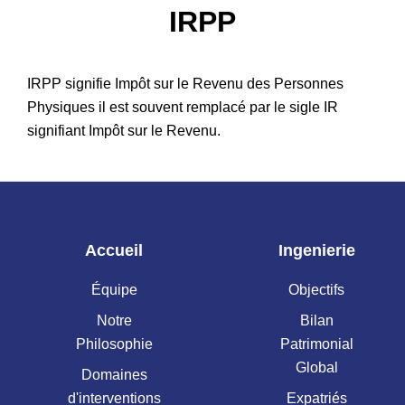
IRPP
Patrimoine
IRPP signifie Impôt sur le Revenu des Personnes
Physiques il est souvent remplacé par le sigle IR
signifiant Impôt sur le Revenu.
Accueil
Ingenierie
Équipe
Objectifs
Notre
Bilan
Philosophie
Patrimonial
Global
Domaines
d'interventions
Expatriés