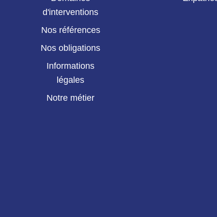
d'interventions
Nos références
Nos obligations
Informations
légales
Notre métier