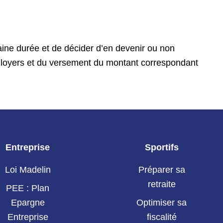
taine durée et de décider d’en devenir ou non
es loyers et du versement du montant correspondant
Entreprise
Sportifs
Loi Madelin
Préparer sa
retraite
PEE : Plan
Epargne
Optimiser sa
Entreprise
fiscalité