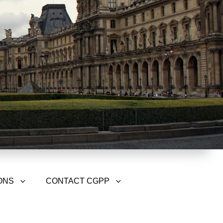
ONS
CONTACT CGPP