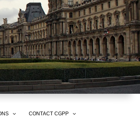
ONS
CONTACT CGPP