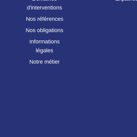
d'interventions
Nos références
Nos obligations
Informations
légales
Notre métier