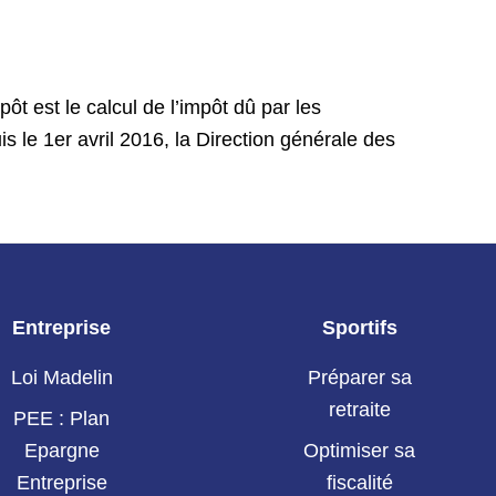
pôt est le calcul de l’impôt dû par les
is le 1er avril 2016, la Direction générale des
Entreprise
Sportifs
Loi Madelin
Préparer sa
retraite
PEE : Plan
Epargne
Optimiser sa
Entreprise
fiscalité