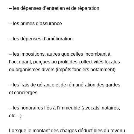
– les dépenses d’entretien et de réparation
– les primes d’assurance
– les dépenses d’amélioration
– les impositions, autres que celles incombant à
l’occupant, perçues au profit des collectivités locales
ou organismes divers (impôts fonciers notamment)
– les frais de gérance et de rémunération des gardes
et concierges
– les honoraires liés à l’immeuble (avocats, notaires,
etc…).
Lorsque le montant des charges déductibles du revenu