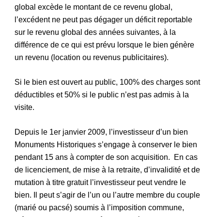
global excède le montant de ce revenu global,
l’excédent ne peut pas dégager un déficit reportable
sur le revenu global des années suivantes, à la
différence de ce qui est prévu lorsque le bien génère
un revenu (location ou revenus publicitaires).
Si le bien est ouvert au public, 100% des charges sont
déductibles et 50% si le public n’est pas admis à la
visite.
Depuis le 1er janvier 2009, l’investisseur d’un bien
Monuments Historiques s’engage à conserver le bien
pendant 15 ans à compter de son acquisition. En cas
de licenciement, de mise à la retraite, d’invalidité et de
mutation à titre gratuit l’investisseur peut vendre le
bien. Il peut s’agir de l’un ou l’autre membre du couple
(marié ou pacsé) soumis à l’imposition commune,