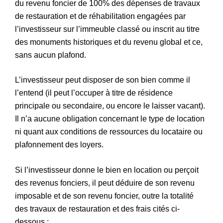
du revenu foncier de 100% des dépenses de travaux
de restauration et de réhabilitation engagées par
l’investisseur sur l’immeuble classé ou inscrit au titre
des monuments historiques et du revenu global et ce,
sans aucun plafond.
L’investisseur peut disposer de son bien comme il
l’entend (il peut l’occuper à titre de résidence
principale ou secondaire, ou encore le laisser vacant).
Il n’a aucune obligation concernant le type de location
ni quant aux conditions de ressources du locataire ou
plafonnement des loyers.
Si l’investisseur donne le bien en location ou perçoit
des revenus fonciers, il peut déduire de son revenu
imposable et de son revenu foncier, outre la totalité
des travaux de restauration et des frais cités ci-
dessous :