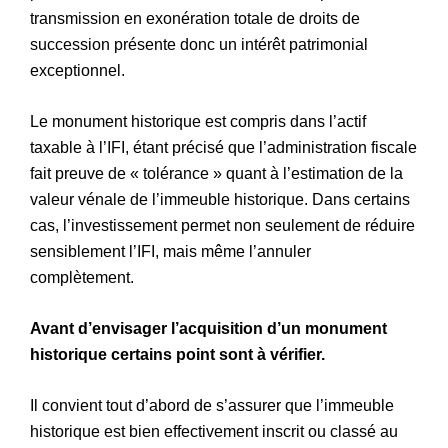
transmission en exonération totale de droits de
succession présente donc un intérêt patrimonial
exceptionnel.
Le monument historique est compris dans l’actif
taxable à l’IFI, étant précisé que l’administration fiscale
fait preuve de « tolérance » quant à l’estimation de la
valeur vénale de l’immeuble historique. Dans certains
cas, l’investissement permet non seulement de réduire
sensiblement l’IFI, mais même l’annuler
complètement.
Avant d’envisager l’acquisition d’un monument
historique certains point sont à vérifier.
Il convient tout d’abord de s’assurer que l’immeuble
historique est bien effectivement inscrit ou classé au