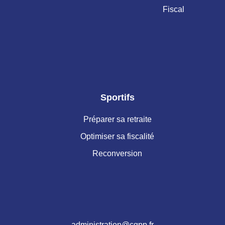
Fiscal
Sportifs
Préparer sa retraite
Optimiser sa fiscalité
Reconversion
administration@cgpp.fr