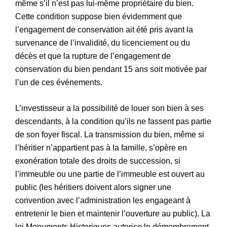
même s’il n’est pas lui-même propriétaire du bien.
Cette condition suppose bien évidemment que
l’engagement de conservation ait été pris avant la
survenance de l’invalidité, du licenciement ou du
décès et que la rupture de l’engagement de
conservation du bien pendant 15 ans soit motivée par
l’un de ces événements.
L’investisseur a la possibilité de louer son bien à ses
descendants, à la condition qu’ils ne fassent pas partie
de son foyer fiscal. La transmission du bien, même si
l’héritier n’appartient pas à la famille, s’opère en
exonération totale des droits de succession, si
l’immeuble ou une partie de l’immeuble est ouvert au
public (les héritiers doivent alors signer une
convention avec l’administration les engageant à
entretenir le bien et maintenir l’ouverture au public). La
loi Monuments Historiques autorise le démembrement