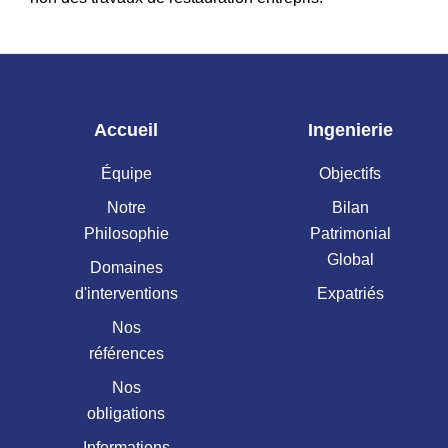
Accueil
Ingenierie
Équipe
Objectifs
Notre
Bilan
Philosophie
Patrimonial
Global
Domaines
d'interventions
Expatriés
Nos
références
Nos
obligations
Informations