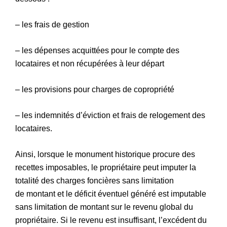
– les frais de gestion
– les dépenses acquittées pour le compte des
locataires et non récupérées à leur départ
– les provisions pour charges de copropriété
– les indemnités d’éviction et frais de relogement des
locataires.
Ainsi, lorsque le monument historique procure des
recettes imposables, le propriétaire peut imputer la
totalité des charges foncières sans limitation
de montant et le déficit éventuel généré est imputable
sans limitation de montant sur le revenu global du
propriétaire. Si le revenu est insuffisant, l’excédent du