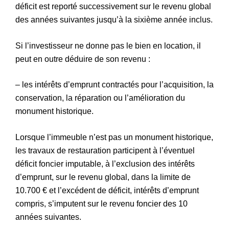
déficit est reporté successivement sur le revenu global
des années suivantes jusqu’à la sixième année inclus.
Si l’investisseur ne donne pas le bien en location, il
peut en outre déduire de son revenu :
– les intérêts d’emprunt contractés pour l’acquisition, la
conservation, la réparation ou l’amélioration du
monument historique.
Lorsque l’immeuble n’est pas un monument historique,
les travaux de restauration participent à l’éventuel
déficit foncier imputable, à l’exclusion des intérêts
d’emprunt, sur le revenu global, dans la limite de
10.700 € et l’excédent de déficit, intérêts d’emprunt
compris, s’imputent sur le revenu foncier des 10
années suivantes.