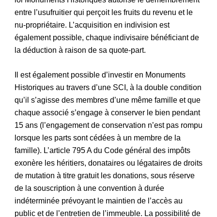
entre l’usufruitier qui perçoit les fruits du revenu et le
nu-propriétaire. L’acquisition en indivision est
également possible, chaque indivisaire bénéficiant de
la déduction à raison de sa quote-part.
Il est également possible d’investir en Monuments
Historiques au travers d’une SCI, à la double condition
qu’il s’agisse des membres d’une même famille et que
chaque associé s’engage à conserver le bien pendant
15 ans (l’engagement de conservation n’est pas rompu
lorsque les parts sont cédées à un membre de la
famille). L’article 795 A du Code général des impôts
exonère les héritiers, donataires ou légataires de droits
de mutation à titre gratuit les donations, sous réserve
de la souscription à une convention à durée
indéterminée prévoyant le maintien de l’accès au
public et de l’entretien de l’immeuble. La possibilité de