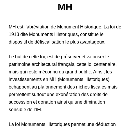
MH
Patrimoine
MH est l’abréviation de Monument Historique. La loi de
1913 dite Monuments Historiques, constitue le
dispositif de défiscalisation le plus avantageux.
Le but de cette loi, est de préserver et valoriser le
patrimoine architectural français, cette loi centenaire,
mais qui reste méconnu du grand public. Ainsi, les
investissements en MH (Monuments Historiques)
échappent au plafonnement des niches fiscales mais
permettent surtout une exonération des droits de
succession et donation ainsi qu’une diminution
sensible de l’IFI.
La loi Monuments Historiques permet une déduction