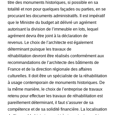
titre des monuments historiques, si possible en sa
totalité et non pour quelques façades ou parties, en se
procurant les documents administratifs. Il est impératif
que le Ministre du budget ait délivré un agrément
autorisant la division de l’immeuble en lots, lequel
agrément devra être joint à la déclaration de
revenus. Le choix de l’architecte est également
déterminant puisque les travaux de
réhabilitation devront être réalisés conformément aux
recommandations de l’architecte des bâtiments de
France et de la direction régionale des affaires
culturelles. Il doit être un spécialiste de la réhabilitation
à usage contemporain de monuments historiques. De
la même manière, le choix de l’entreprise de travaux
retenu pour effectuer les travaux de réhabilitation est
pareillement déterminant, il faut s’assurer de sa
compétence et de sa solidité financière. La localisation