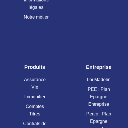
légales
Notre métier
Produits
Entreprise
Assurance
Loi Madelin
Vie
PEE : Plan
Immobilier
Epargne
Entreprise
Comptes
Titres
Perco : Plan
Epargne
Contrats de