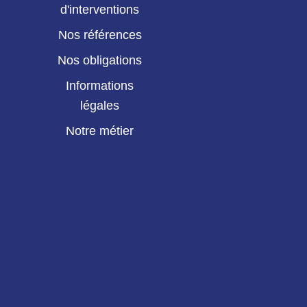
d'interventions
Nos références
Nos obligations
Informations
légales
Notre métier