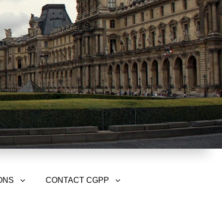
ONS
CONTACT CGPP