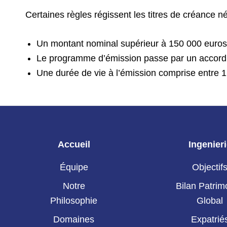
Certaines règles régissent les titres de créance n
Un montant nominal supérieur à 150 000 euro
Le programme d’émission passe par un accord
Une durée de vie à l’émission comprise entre 1 
Accueil
Ingenier
Équipe
Objectif
Notre
Bilan Patrim
Philosophie
Global
Domaines
Expatrié