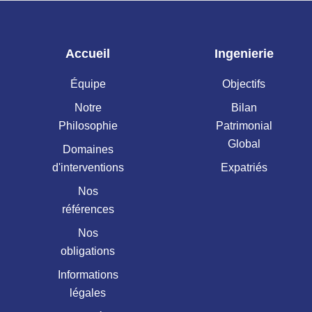
Accueil
Ingenierie
Équipe
Objectifs
Notre
Bilan
Philosophie
Patrimonial
Global
Domaines
d'interventions
Expatriés
Nos
références
Nos
obligations
Informations
légales