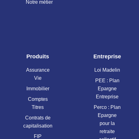
Notre métier
Produits
Entreprise
Assurance
Loi Madelin
Vie
PEE : Plan
Immobilier
Epargne
Entreprise
Comptes
Titres
Perco : Plan
Epargne
Contrats de
pour la
capitalisation
retraite
FIP