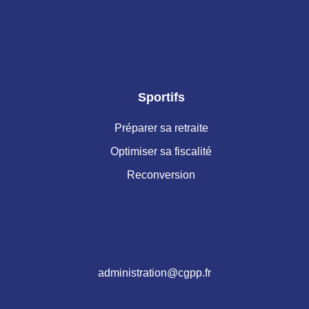
Sportifs
Préparer sa retraite
Optimiser sa fiscalité
Reconversion
administration@cgpp.fr