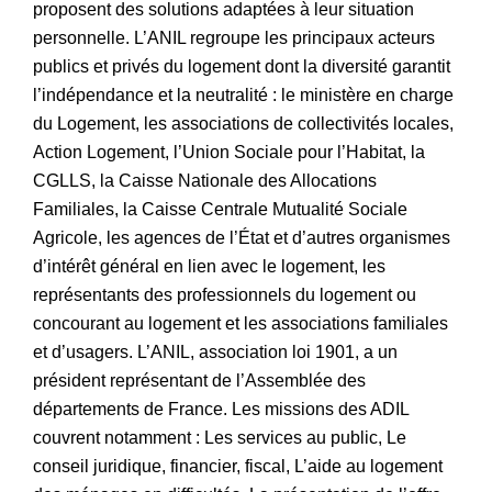
proposent des solutions adaptées à leur situation
personnelle. L’ANIL regroupe les principaux acteurs
publics et privés du logement dont la diversité garantit
l’indépendance et la neutralité : le ministère en charge
du Logement, les associations de collectivités locales,
Action Logement, l’Union Sociale pour l’Habitat, la
CGLLS, la Caisse Nationale des Allocations
Familiales, la Caisse Centrale Mutualité Sociale
Agricole, les agences de l’État et d’autres organismes
d’intérêt général en lien avec le logement, les
représentants des professionnels du logement ou
concourant au logement et les associations familiales
et d’usagers. L’ANIL, association loi 1901, a un
président représentant de l’Assemblée des
départements de France. Les missions des ADIL
couvrent notamment : Les services au public, Le
conseil juridique, financier, fiscal, L’aide au logement