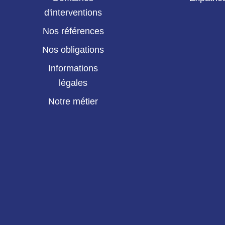
d'interventions
Nos références
Nos obligations
Informations
légales
Notre métier