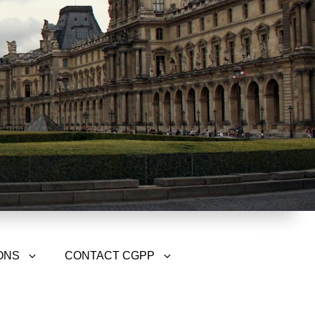
ONS
CONTACT CGPP