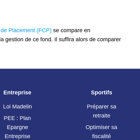
de Placement (FCP)
se compare en
 gestion de ce fond. Il suffira alors de comparer
Entreprise
Sportifs
Loi Madelin
Préparer sa
retraite
PEE : Plan
Epargne
Optimiser sa
Entreprise
fiscalité