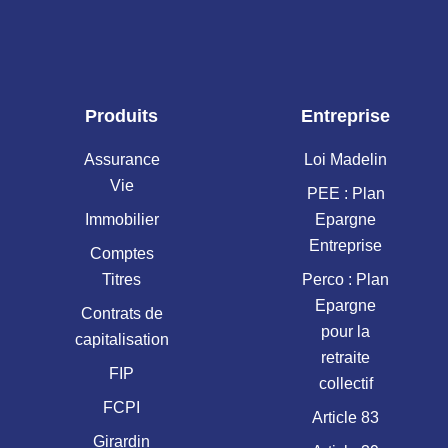
Produits
Entreprise
Assurance
Loi Madelin
Vie
PEE : Plan
Immobilier
Epargne
Entreprise
Comptes
Titres
Perco : Plan
Epargne
Contrats de
pour la
capitalisation
retraite
FIP
collectif
FCPI
Article 83
Girardin