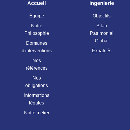
Accueil
Ingenierie
Équipe
Objectifs
Notre
Bilan
Philosophie
Patrimonial
Global
Domaines
d'interventions
Expatriés
Nos
références
Nos
obligations
Informations
légales
Notre métier