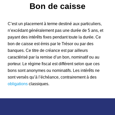
Bon de caisse
Patrimoine
C’est un placement à terme destiné aux particuliers,
n’excédant généralement pas une durée de 5 ans, et
payant des intérêts fixes pendant toute la durée. Ce
bon de caisse est émis par le Trésor ou par des
banques. Ce titre de créance est par ailleurs
caractérisé par la remise d’un bon, nominatif ou au
porteur. Le régime fiscal est différent selon que ces
bons sont anonymes ou nominatifs. Les intérêts ne
sont versés qu’à l’échéance, contrairement à des
obligations
classiques.