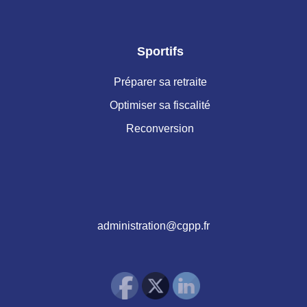
Sportifs
Préparer sa retraite
Optimiser sa fiscalité
Reconversion
administration@cgpp.fr