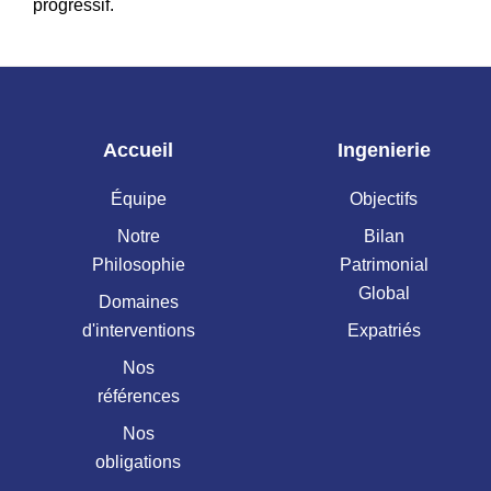
progressif.
Accueil
Ingenierie
Équipe
Objectifs
Notre
Bilan
Philosophie
Patrimonial
Global
Domaines
d'interventions
Expatriés
Nos
références
Nos
obligations