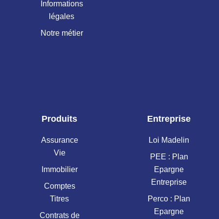
Informations
légales
Notre métier
Produits
Entreprise
Assurance
Loi Madelin
Vie
PEE : Plan
Immobilier
Epargne
Entreprise
Comptes
Titres
Perco : Plan
Epargne
Contrats de