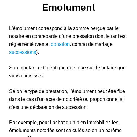
Emolument
Patrimoine
L’émolument correspond à la somme perçue par le
notaire en contrepartie d’une prestation dont le tarif est
réglementé (vente,
donation
, contrat de mariage,
successions
).
Son montant est identique quel que soit le notaire que
vous choisissez.
Selon le type de prestation, l’émolument peut être fixe
dans le cas d’un acte de notoriété ou proportionnel si
c’est une déclaration de succession.
Par exemple, pour l’achat d’un bien immobilier, les
émoluments notariés sont calculés selon un barème