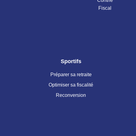
Contrle
Fiscal
Sportifs
Préparer sa retraite
Optimiser sa fiscalité
Reconversion