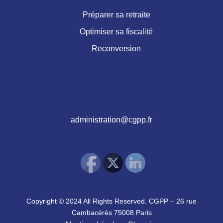
Préparer sa retraite
Optimiser sa fiscalité
Reconversion
administration@cgpp.fr
Copyright © 2024 All Rights Reserved. CGPP – 26 rue
Cambacérès 75008 Paris