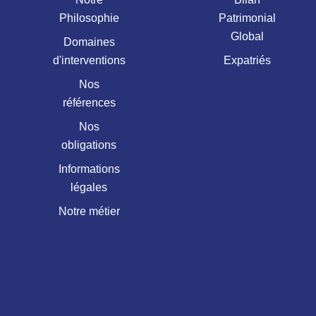
Philosophie
Patrimonial
Global
Domaines
d'interventions
Expatriés
Nos
références
Nos
obligations
Informations
légales
Notre métier