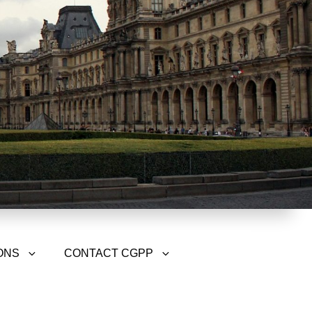
ONS
CONTACT CGPP