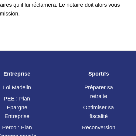
ires qu’il lui réclamera. Le notaire doit alors vous
 mission.
Entreprise
Sportifs
Loi Madelin
Préparer sa
retraite
PEE : Plan
Epargne
Optimiser sa
Entreprise
fiscalité
Perco : Plan
Reconversion