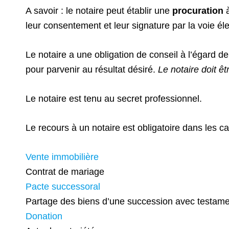
A savoir : le notaire peut établir une
procuration
à
leur consentement et leur signature par la voie él
Le notaire a une obligation de conseil à l’égard de
pour parvenir au résultat désiré.
Le notaire doit êt
Le notaire est tenu au secret professionnel.
Le recours à un notaire est obligatoire dans les ca
Vente immobilière
Contrat de mariage
Pacte successoral
Partage des biens d’une succession avec testame
Donation