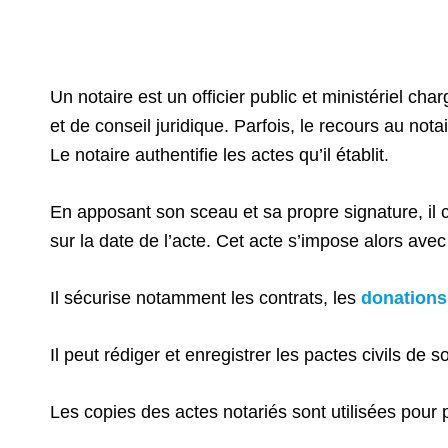
Un notaire est un officier public et ministériel ch
et de conseil juridique. Parfois, le recours au notai
Le notaire authentifie les actes qu’il établit.
En apposant son sceau et sa propre signature, il c
sur la date de l’acte. Cet acte s’impose alors avec
Il sécurise notamment les contrats, les
donations
Il peut rédiger et enregistrer les pactes civils de so
Les copies des actes notariés sont utilisées pour