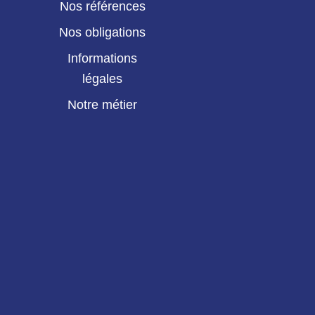
Nos références
Nos obligations
Informations
légales
Notre métier