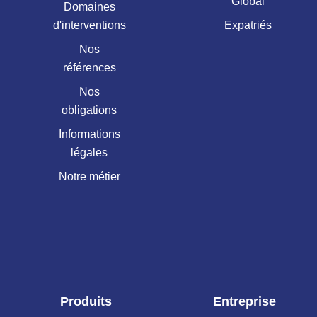
Global
Domaines
d'interventions
Expatriés
Nos
références
Nos
obligations
Informations
légales
Notre métier
Produits
Entreprise