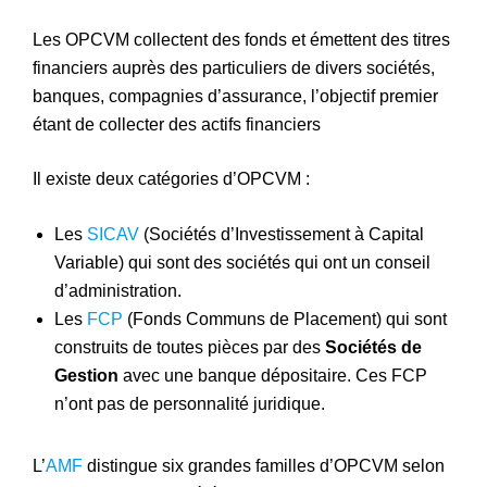
Les OPCVM collectent des fonds et émettent des titres
financiers auprès des particuliers de divers sociétés,
banques, compagnies d’assurance, l’objectif premier
étant de collecter des actifs financiers
Il existe deux catégories d’OPCVM :
Les
SICAV
(Sociétés d’Investissement à Capital
Variable) qui sont des sociétés qui ont un conseil
d’administration.
Les
FCP
(Fonds Communs de Placement) qui sont
construits de toutes pièces par des
Sociétés de
Gestion
avec une banque dépositaire. Ces FCP
n’ont pas de personnalité juridique.
L’
AMF
distingue six grandes familles d’OPCVM selon