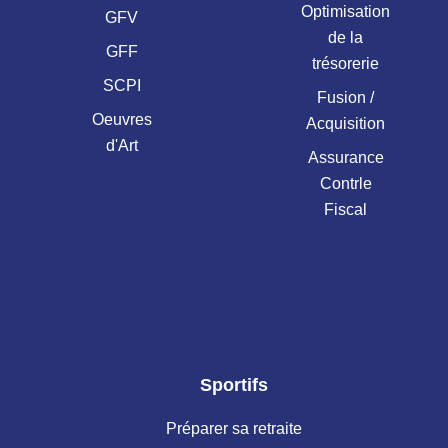
Optimisation
GFV
de la
GFF
trésorerie
SCPI
Fusion /
Oeuvres
Acquisition
d'Art
Assurance
Contrle
Fiscal
Sportifs
Préparer sa retraite