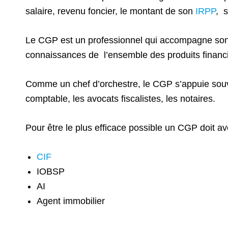
salaire, revenu foncier, le montant de son
IRPP
, s
Le CGP est un professionnel qui accompagne son cl
connaissances de l’ensemble des produits financiers
Comme un chef d’orchestre, le CGP s’appuie sou
comptable, les avocats fiscalistes, les notaires.
Pour être le plus efficace possible un CGP doit avoi
CIF
IOBSP
AI
Agent immobilier