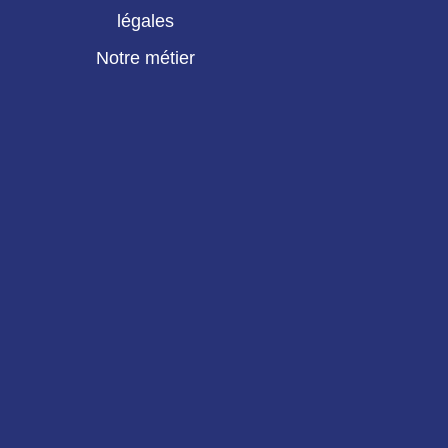
légales
Notre métier