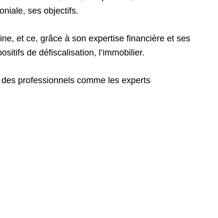
oniale, ses objectifs.
e, et ce, grâce à son expertise financière et ses
itifs de défiscalisation, l’immobilier.
r des professionnels comme les experts