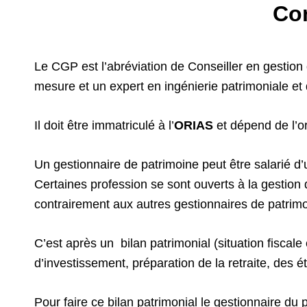
Con
Le CGP est l’abréviation de Conseiller en gestion 
mesure et un expert en ingénierie patrimoniale e
Il doit être immatriculé à l’
ORIAS
et dépend de l’o
Un gestionnaire de patrimoine peut être salarié d
Certaines profession se sont ouverts à la gestion 
contrairement aux autres gestionnaires de patrimo
C’est après un bilan patrimonial (situation fiscale
d’investissement, préparation de la retraite, des é
Pour faire ce bilan patrimonial le gestionnaire du