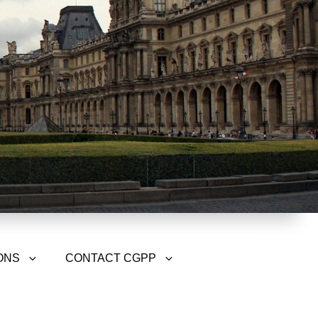
ONS
CONTACT CGPP