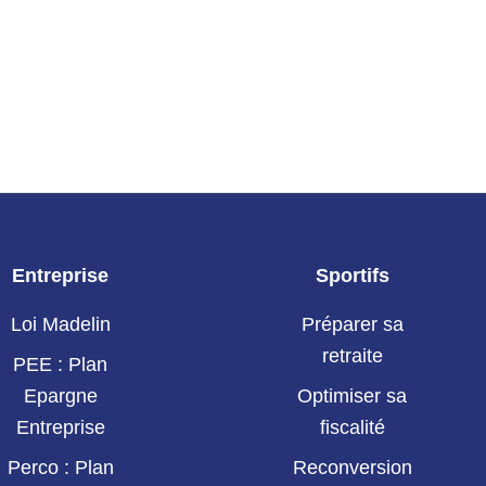
Entreprise
Sportifs
Loi Madelin
Préparer sa
retraite
PEE : Plan
Epargne
Optimiser sa
Entreprise
fiscalité
Perco : Plan
Reconversion