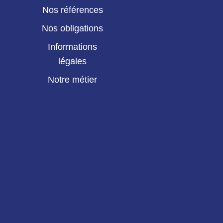
Nos références
Nos obligations
Informations
légales
Notre métier