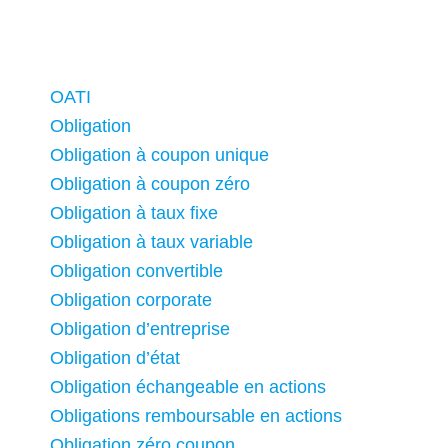
OATI
Obligation
Obligation à coupon unique
Obligation à coupon zéro
Obligation à taux fixe
Obligation à taux variable
Obligation convertible
Obligation corporate
Obligation d’entreprise
Obligation d’état
Obligation échangeable en actions
Obligations remboursable en actions
Obligation zéro coupon