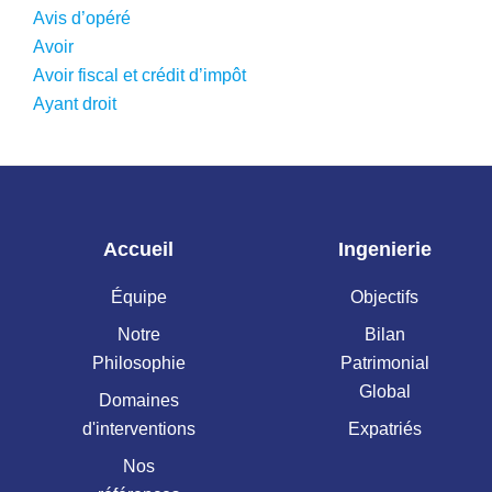
Avis d’opéré
Avoir
Avoir fiscal et crédit d’impôt
Ayant droit
Accueil
Ingenierie
Équipe
Objectifs
Notre
Bilan
Philosophie
Patrimonial
Global
Domaines
d'interventions
Expatriés
Nos