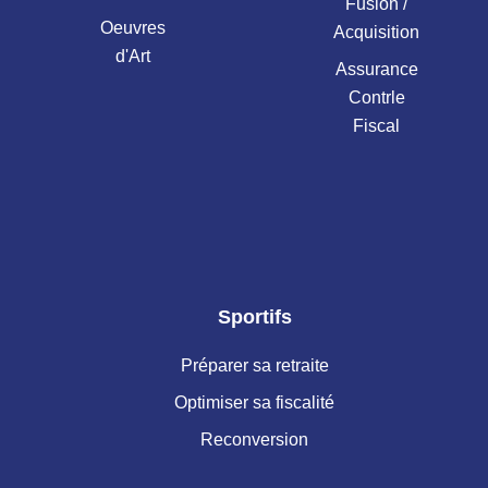
Fusion /
Oeuvres
Acquisition
d'Art
Assurance
Contrle
Fiscal
Sportifs
Préparer sa retraite
Optimiser sa fiscalité
Reconversion