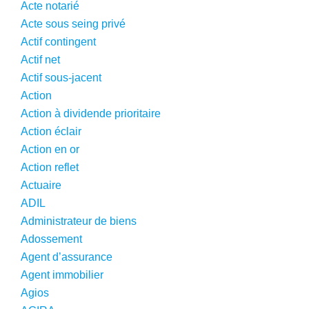
Acte notarié
Acte sous seing privé
Actif contingent
Actif net
Actif sous-jacent
Action
Action à dividende prioritaire
Action éclair
Action en or
Action reflet
Actuaire
ADIL
Administrateur de biens
Adossement
Agent d’assurance
Agent immobilier
Agios