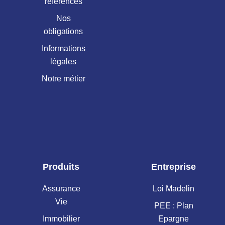
références
Nos
obligations
Informations
légales
Notre métier
Produits
Entreprise
Assurance
Loi Madelin
Vie
PEE : Plan
Immobilier
Epargne