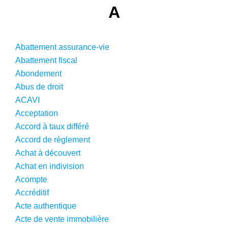
A
Patrimoine
Abattement assurance-vie
Abattement fiscal
Abondement
Abus de droit
ACAVI
Acceptation
Accord à taux différé
Accord de règlement
Achat à découvert
Achat en indivision
Acompte
Accréditif
Acte authentique
Acte de vente immobilière