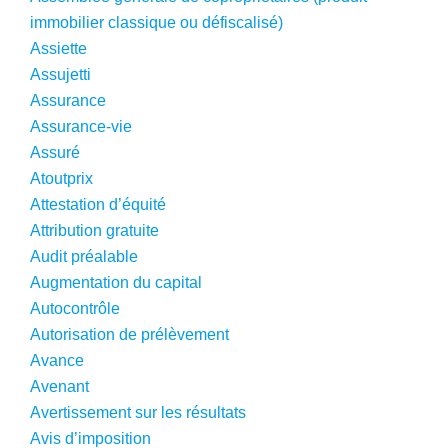
immobilier classique ou défiscalisé)
Assiette
Assujetti
Assurance
Assurance-vie
Assuré
Atoutprix
Attestation d’équité
Attribution gratuite
Audit préalable
Augmentation du capital
Autocontrôle
Autorisation de prélèvement
Avance
Avenant
Avertissement sur les résultats
Avis d’imposition